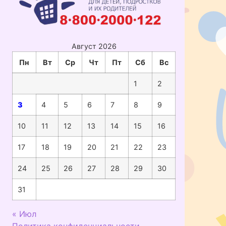
Август 2026
Пн
Вт
Ср
Чт
Пт
Сб
Вс
1
2
3
4
5
6
7
8
9
10
11
12
13
14
15
16
17
18
19
20
21
22
23
24
25
26
27
28
29
30
31
« Июл
Политика конфиденциальности