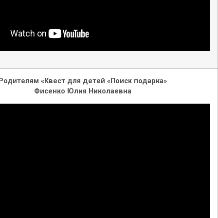
Родителям «Квест для детей «Поиск подарка»
Фисенко Юлия Николаевна