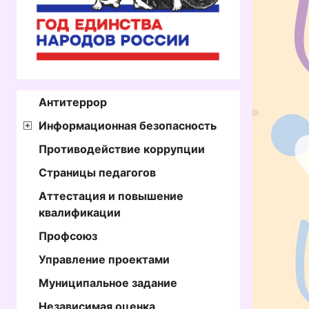
Антитеррор
Информационная безопасность
Противодействие коррупции
Страницы педагогов
Аттестация и повышение
квалификации
Профсоюз
Управление проектами
Муниципальное задание
Независимая оценка