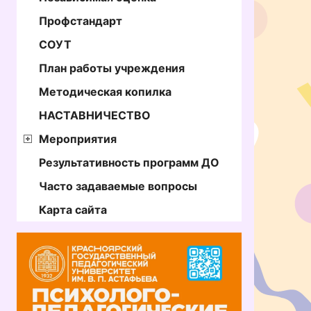
Профстандарт
СОУТ
План работы учреждения
Методическая копилка
НАСТАВНИЧЕСТВО
Мероприятия
Результативность программ ДО
Часто задаваемые вопросы
Карта сайта