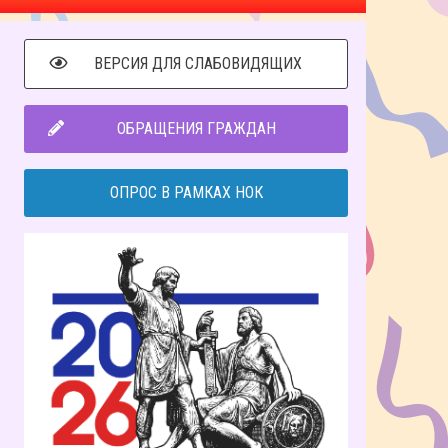
ВЕРСИЯ ДЛЯ СЛАБОВИДЯЩИХ
ОБРАЩЕНИЯ ГРАЖДАН
ОПРОС В РАМКАХ НОК