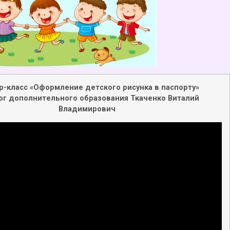
р-класс «Оформление детского рисунка в паспорту»
ог дополнительного образования Ткаченко Виталий
Владимирович