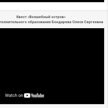
Квест «Волшебный остров»
полнительного образования Бондарева Олеся Сергеевна