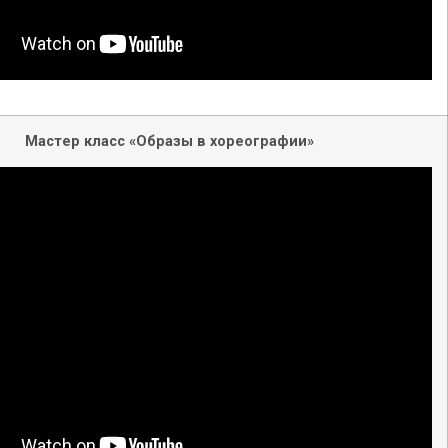
Мастер класс «Образы в хореографии»