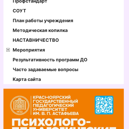
Профстандарт
СОУТ
План работы учреждения
Методическая копилка
НАСТАВНИЧЕСТВО
Мероприятия
Результативность программ ДО
Часто задаваемые вопросы
Карта сайта