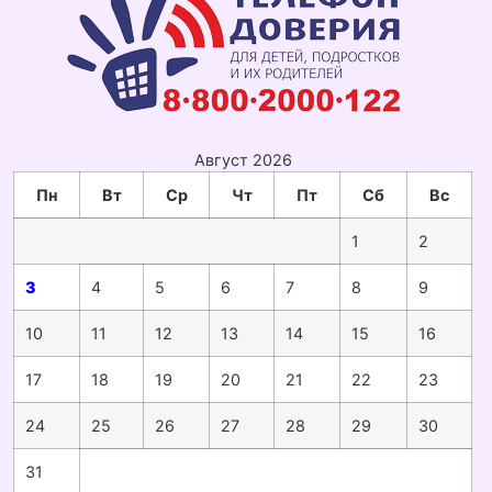
Август 2026
Пн
Вт
Ср
Чт
Пт
Сб
Вс
1
2
3
4
5
6
7
8
9
10
11
12
13
14
15
16
17
18
19
20
21
22
23
24
25
26
27
28
29
30
31