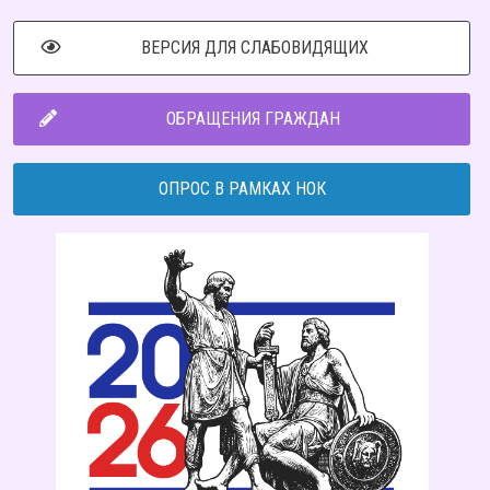
ВЕРСИЯ ДЛЯ СЛАБОВИДЯЩИХ
ОБРАЩЕНИЯ ГРАЖДАН
ОПРОС В РАМКАХ НОК