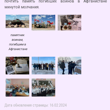
почтить память погибших воинов в Афганистане
минутой молчания.
памятник
воинам,
погибшим в
Афганистане
Дата обновления страницы: 16.02.2024