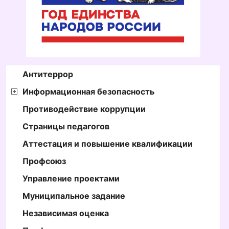
Антитеррор
Информационная безопасность
Противодействие коррупции
Страницы педагогов
Аттестация и повышение квалификации
Профсоюз
Управление проектами
Муниципальное задание
Независимая оценка