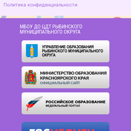
Политика конфиденциальности
МБОУ ДО ЦДТ РЫБИНСКОГО
МУНИЦИПАЛЬНОГО ОКРУГА