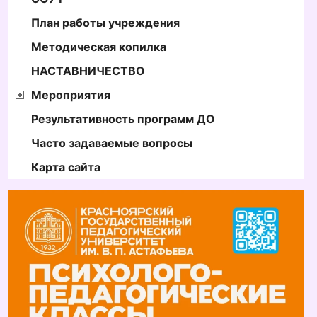
План работы учреждения
Методическая копилка
НАСТАВНИЧЕСТВО
Мероприятия
Результативность программ ДО
Часто задаваемые вопросы
Карта сайта