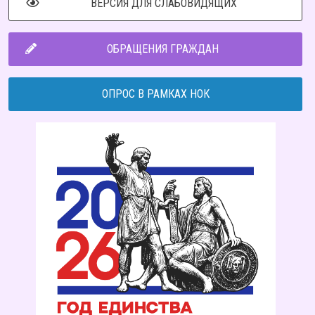
ВЕРСИЯ ДЛЯ СЛАБОВИДЯЩИХ
ОБРАЩЕНИЯ ГРАЖДАН
ОПРОС В РАМКАХ НОК