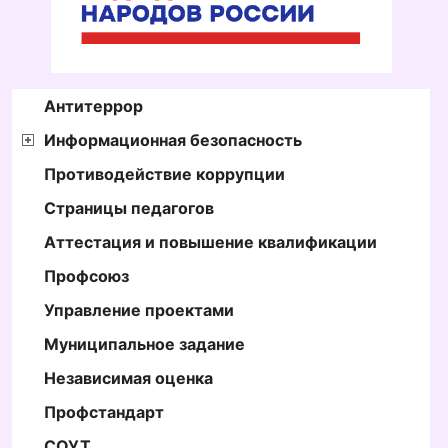
Антитеррор
Информационная безопасность
Противодействие коррупции
Страницы педагогов
Аттестация и повышение квалификации
Профсоюз
Управление проектами
Муниципальное задание
Независимая оценка
Профстандарт
СОУТ