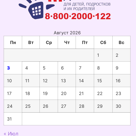
Август 2026
Пн
Вт
Ср
Чт
Пт
Сб
Вс
1
2
3
4
5
6
7
8
9
10
11
12
13
14
15
16
17
18
19
20
21
22
23
24
25
26
27
28
29
30
31
« Июл