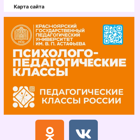
Карта сайта