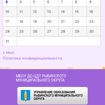
3
4
5
6
7
8
9
10
11
12
13
14
15
16
17
18
19
20
21
22
23
24
25
26
27
28
29
30
31
« Июл
Политика конфиденциальности
МБОУ ДО ЦДТ РЫБИНСКОГО
МУНИЦИПАЛЬНОГО ОКРУГА