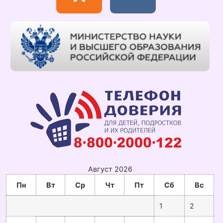
Август 2026
Пн
Вт
Ср
Чт
Пт
Сб
Вс
1
2