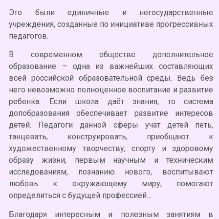
Это были единичные и негосударственные
учреждения, созданные по инициативе прогрессивных
педагогов.
В современном обществе дополнительное
образование – одна из важнейших составляющих
всей российской образовательной среды. Ведь без
него невозможно полноценное воспитание и развитие
ребенка. Если школа даёт знания, то система
допобразования обеспечивает развитие интересов
детей. Педагоги данной сферы учат детей петь,
танцевать, конструировать, приобщают к
художественному творчеству, спорту и здоровому
образу жизни, первым научным и техническим
исследованиям, познанию нового, воспитывают
любовь к окружающему миру, помогают
определиться с будущей профессией…
Благодаря интересным и полезным занятиям в