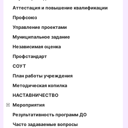
Аттестация и повышение квалификации
Профсоюз
Управление проектами
Муниципальное задание
Независимая оценка
Профстандарт
СОУТ
План работы учреждения
Методическая копилка
НАСТАВНИЧЕСТВО
Мероприятия
Результативность программ ДО
Часто задаваемые вопросы