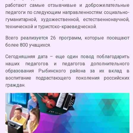
работают самые отзывчивые и доброжелательные
педагоги по следующим направленностям: социально-
гуманитарной, художественной, естественнонаучной,
технической и туристско-краеведческой.
Всего реализуется 26 программ, которые посещают
более 800 учащихся.
Сегодняшняя дата – еще один повод поблагодарить
наших педагогов и педагогов дополнительного
образования Рыбинского района за их вклад в
воспитание подрастающего поколения российских
граждан.