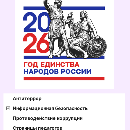
Антитеррор
Информационная безопасность
Противодействие коррупции
Страницы педагогов