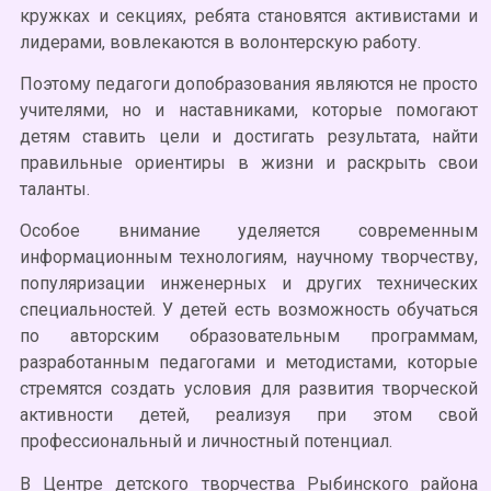
кружках и секциях, ребята становятся активистами и
лидерами, вовлекаются в волонтерскую работу.
Поэтому педагоги допобразования являются не просто
учителями, но и наставниками, которые помогают
детям ставить цели и достигать результата, найти
правильные ориентиры в жизни и раскрыть свои
таланты.
Особое внимание уделяется современным
информационным технологиям, научному творчеству,
популяризации инженерных и других технических
специальностей. У детей есть возможность обучаться
по авторским образовательным программам,
разработанным педагогами и методистами, которые
стремятся создать условия для развития творческой
активности детей, реализуя при этом свой
профессиональный и личностный потенциал.
В Центре детского творчества Рыбинского района