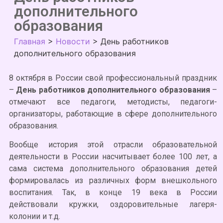
дополнительного
образования
Главная
>
Новости
>
День работников
дополнительного образования
8 октября в России свой профессиональный праздник
–
День работников дополнительного образования
–
отмечают все педагоги, методисты, педагоги-
организаторы, работающие в сфере дополнительного
образования.
Вообще история этой отрасли образовательной
деятельности в России насчитывает более 100 лет, а
сама система дополнительного образования детей
формировалась из различных форм внешкольного
воспитания. Так, в конце 19 века в России
действовали кружки, оздоровительные лагеря-
колонии и т.д.