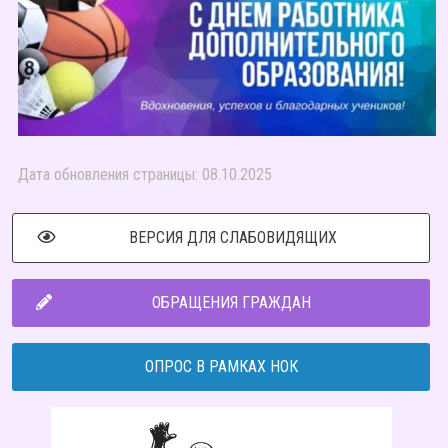
Дата обновления страницы: 08.10.2025
ВЕРСИЯ ДЛЯ СЛАБОВИДЯЩИХ
ОБРАЩЕНИЯ ГРАЖДАН
ОПРОС В РАМКАХ НОК