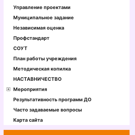
Управление проектами
Муниципальное задание
Независимая оценка
Профстандарт
СОУТ
План работы учреждения
Методическая копилка
НАСТАВНИЧЕСТВО
Мероприятия
Результативность программ ДО
Часто задаваемые вопросы
Карта сайта