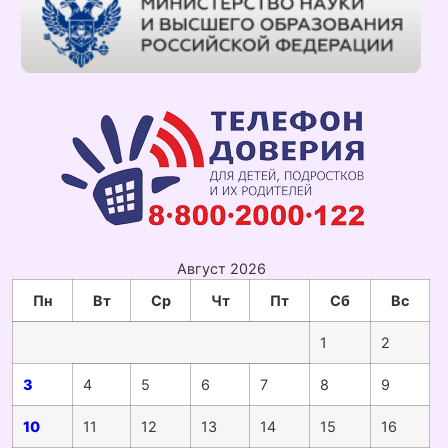
Август 2026
Пн
Вт
Ср
Чт
Пт
Сб
Вс
1
2
3
4
5
6
7
8
9
10
11
12
13
14
15
16