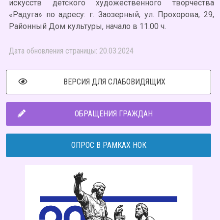
искусств детского художественного творчества
«Радуга» по адресу: г. Заозерный, ул. Прохорова, 29,
Районный Дом культуры, начало в 11.00 ч.
Дата обновления страницы: 20.03.2024
ВЕРСИЯ ДЛЯ СЛАБОВИДЯЩИХ
ОБРАЩЕНИЯ ГРАЖДАН
ОПРОС В РАМКАХ НОК