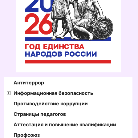
Антитеррор
Информационная безопасность
Противодействие коррупции
Страницы педагогов
Аттестация и повышение квалификации
Профсоюз