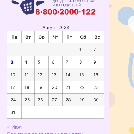
Август 2026
Пн
Вт
Ср
Чт
Пт
Сб
Вс
1
2
3
4
5
6
7
8
9
10
11
12
13
14
15
16
17
18
19
20
21
22
23
24
25
26
27
28
29
30
31
« Июл
Политика конфиденциальности