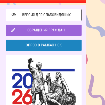
ВЕРСИЯ ДЛЯ СЛАБОВИДЯЩИХ
ОБРАЩЕНИЯ ГРАЖДАН
ОПРОС В РАМКАХ НОК