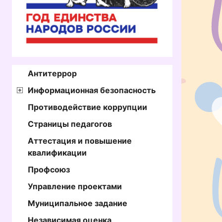
Антитеррор
Информационная безопасность
Противодействие коррупции
Страницы педагогов
Аттестация и повышение
квалификации
Профсоюз
Управление проектами
Муниципальное задание
Независимая оценка