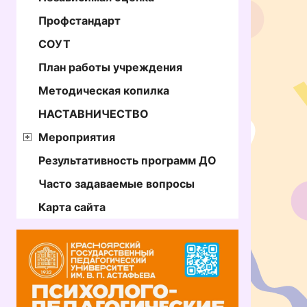
Профстандарт
СОУТ
План работы учреждения
Методическая копилка
НАСТАВНИЧЕСТВО
Мероприятия
Результативность программ ДО
Часто задаваемые вопросы
Карта сайта