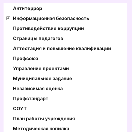
Антитеррор
Информационная безопасность
Противодействие коррупции
Страницы педагогов
Аттестация и повышение квалификации
Профсоюз
Управление проектами
Муниципальное задание
Независимая оценка
Профстандарт
СОУТ
План работы учреждения
Методическая копилка