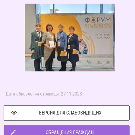
Дата обновления страницы: 27.11.2023
ВЕРСИЯ ДЛЯ СЛАБОВИДЯЩИХ
ОБРАЩЕНИЯ ГРАЖДАН