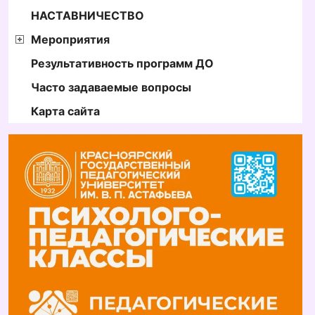
НАСТАВНИЧЕСТВО
Мероприятия
Результативность программ ДО
Часто задаваемые вопросы
Карта сайта