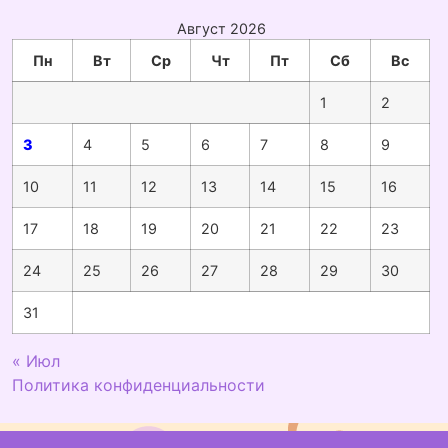
Август 2026
Пн
Вт
Ср
Чт
Пт
Сб
Вс
1
2
3
4
5
6
7
8
9
10
11
12
13
14
15
16
17
18
19
20
21
22
23
24
25
26
27
28
29
30
31
« Июл
Политика конфиденциальности