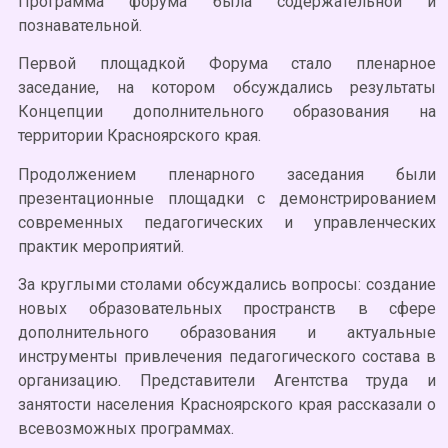
Программа форума была содержательной и
познавательной.
Первой площадкой Форума стало пленарное
заседание, на котором обсуждались результаты
Концепции дополнительного образования на
территории Красноярского края.
Продолжением пленарного заседания были
презентационные площадки с демонстрированием
современных педагогических и управленческих
практик мероприятий.
За круглыми столами обсуждались вопросы: создание
новых образовательных пространств в сфере
дополнительного образования и актуальные
инструменты привлечения педагогического состава в
организацию. Представители Агентства труда и
занятости населения Красноярского края рассказали о
всевозможных программах.