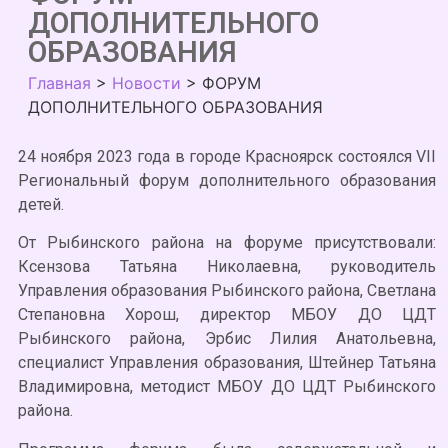
ДОПОЛНИТЕЛЬНОГО
ОБРАЗОВАНИЯ
Главная
>
Новости
>
ФОРУМ
ДОПОЛНИТЕЛЬНОГО ОБРАЗОВАНИЯ
24 ноября 2023 года в городе Красноярск состоялся VII
Региональный форум дополнительного образования
детей.
От Рыбинского района на форуме присутствовали:
Ксензова Татьяна Николаевна, руководитель
Управления образования Рыбинского района, Светлана
Степановна Хорош, директор МБОУ ДО ЦДТ
Рыбинского района, Эрбис Лилия Анатольевна,
специалист Управления образования, Штейнер Татьяна
Владимировна, методист МБОУ ДО ЦДТ Рыбинского
района.