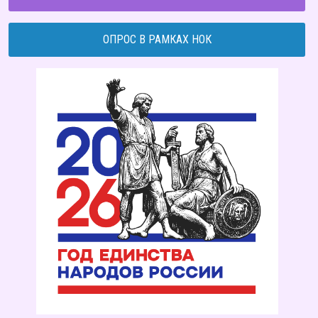
ОПРОС В РАМКАХ НОК