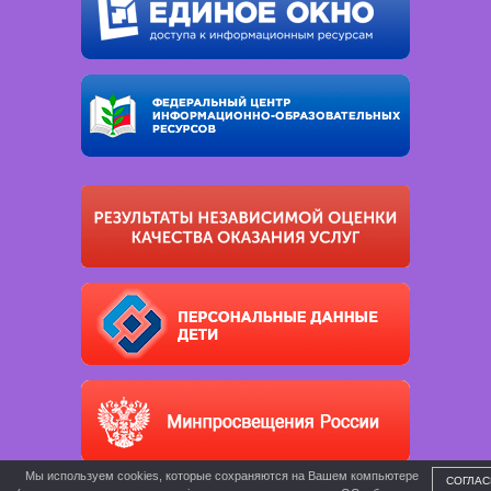
Мы используем cookies, которые сохраняются на Вашем компьютере
СОГЛАС