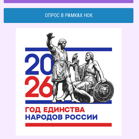
ОПРОС В РАМКАХ НОК