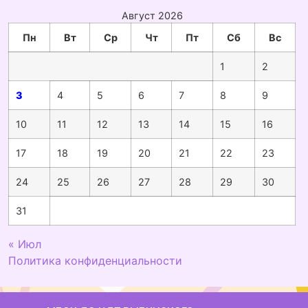
Август 2026
Пн
Вт
Ср
Чт
Пт
Сб
Вс
1
2
3
4
5
6
7
8
9
10
11
12
13
14
15
16
17
18
19
20
21
22
23
24
25
26
27
28
29
30
31
« Июл
Политика конфиденциальности