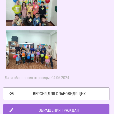
Дата обновления страницы: 04.06.2024
ВЕРСИЯ ДЛЯ СЛАБОВИДЯЩИХ
ОБРАЩЕНИЯ ГРАЖДАН