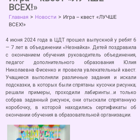
ВСЕХ!»
Главная
>
Новости
>
Игра – квест «ЛУЧШЕ
ВСЕХ!»
4 июня 2024 года в ЦДТ прошел выпускной у ребят 6
— 7 лет в объединении «Незнайка». Детей поздравила
с окончанием обучения руководитель объединения,
педагог дополнительного образования Юлия
Николаевна Фисенко и провела увлекательный квест.
Учащиеся выполняли различные задания и искали
подсказки, в которых были спрятаны кусочки рисунка;
решали примеры, проходили лабиринты…и только
собрав заданный рисунок, они отыскали спрятанную
коробочку, в которой находились сертификаты об
окончании обучения в образовательной организации.