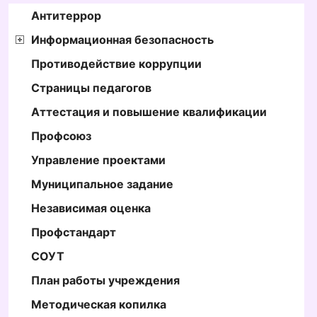
Антитеррор
Информационная безопасность
Противодействие коррупции
Страницы педагогов
Аттестация и повышение квалификации
Профсоюз
Управление проектами
Муниципальное задание
Независимая оценка
Профстандарт
СОУТ
План работы учреждения
Методическая копилка