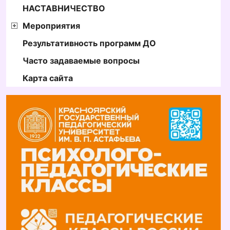
НАСТАВНИЧЕСТВО
Мероприятия
Результативность программ ДО
Часто задаваемые вопросы
Карта сайта