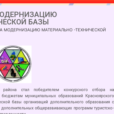
МОДЕРНИЗАЦИЮ
ЧЕСКОЙ БАЗЫ
НА МОДЕРНИЗАЦИЮ МАТЕРИАЛЬНО -ТЕХНИЧЕСКОЙ
о района стал победителем конкурсного отбора на
й бюджетам муниципальных образований Красноярского
еской базы организаций дополнительного образования с
и дополнительных общеразвивающих программ туристско-