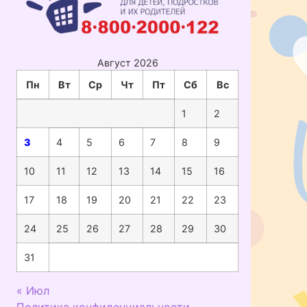
Август 2026
Пн
Вт
Ср
Чт
Пт
Сб
Вс
1
2
3
4
5
6
7
8
9
10
11
12
13
14
15
16
17
18
19
20
21
22
23
24
25
26
27
28
29
30
31
« Июл
Политика конфиденциальности