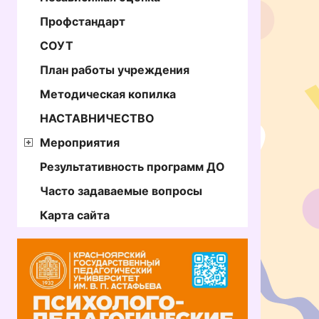
Профстандарт
СОУТ
План работы учреждения
Методическая копилка
НАСТАВНИЧЕСТВО
Мероприятия
Результативность программ ДО
Часто задаваемые вопросы
Карта сайта