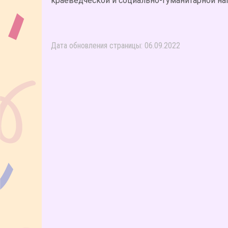
краеведческой и социально-гуманитарной на
Дата обновления страницы: 06.09.2022