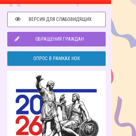
ВЕРСИЯ ДЛЯ СЛАБОВИДЯЩИХ
ОБРАЩЕНИЯ ГРАЖДАН
ОПРОС В РАМКАХ НОК