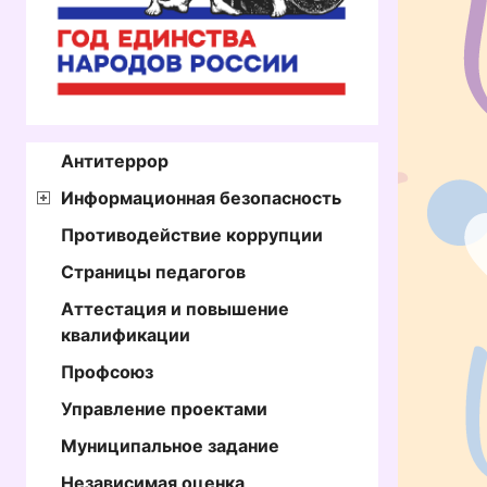
Антитеррор
Информационная безопасность
Противодействие коррупции
Страницы педагогов
Аттестация и повышение
квалификации
Профсоюз
Управление проектами
Муниципальное задание
Независимая оценка