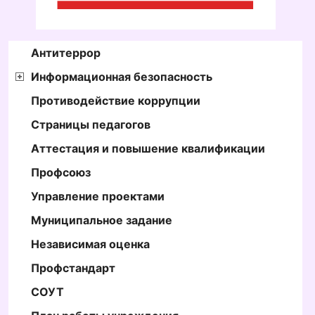
Антитеррор
Информационная безопасность
Противодействие коррупции
Страницы педагогов
Аттестация и повышение квалификации
Профсоюз
Управление проектами
Муниципальное задание
Независимая оценка
Профстандарт
СОУТ