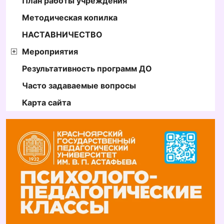
План работы учреждения
Методическая копилка
НАСТАВНИЧЕСТВО
Мероприятия
Результативность программ ДО
Часто задаваемые вопросы
Карта сайта