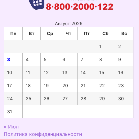
Август 2026
Пн
Вт
Ср
Чт
Пт
Сб
Вс
1
2
3
4
5
6
7
8
9
10
11
12
13
14
15
16
17
18
19
20
21
22
23
24
25
26
27
28
29
30
31
« Июл
Политика конфиденциальности