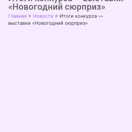
«Новогодний сюрприз»
Главная
>
Новости
>
Итоги конкурса —
выставки «Новогодний сюрприз»