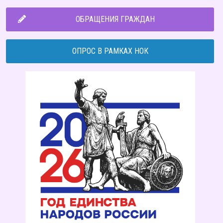
ОБРАЩЕНИЯ ГРАЖДАН
ОПРОС В РАМКАХ НОК