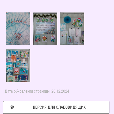
Дата обновления страницы: 20.12.2024
ВЕРСИЯ ДЛЯ СЛАБОВИДЯЩИХ