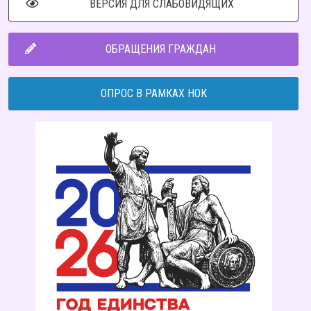
ВЕРСИЯ ДЛЯ СЛАБОВИДЯЩИХ
ОБРАЩЕНИЯ ГРАЖДАН
ОПРОС В РАМКАХ НОК