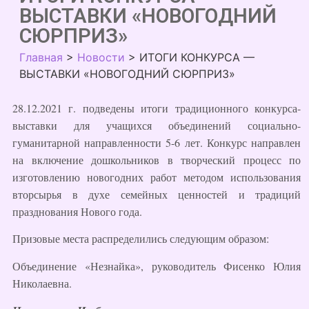
ВЫСТАВКИ «НОВОГОДНИЙ
СЮРПРИЗ»
Главная
>
Новости
>
ИТОГИ КОНКУРСА —
ВЫСТАВКИ «НОВОГОДНИЙ СЮРПРИЗ»
28.12.2021 г. подведены итоги традиционного конкурса-
выставки для учащихся объединений социально-
гуманитарной направленности 5-6 лет. Конкурс направлен
на включение дошкольников в творческий процесс по
изготовлению новогодних работ методом использования
вторсырья в духе семейных ценностей и традиций
празднования Нового года.
Призовые места распределились следующим образом:
Объединение «Незнайка», руководитель Фисенко Юлия
Николаевна.