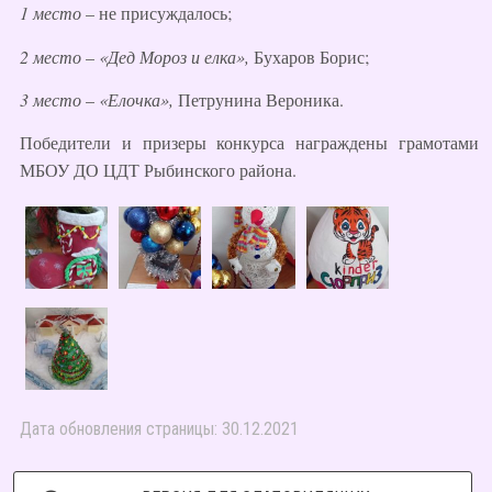
1 место
– не присуждалось;
2 место
–
«Дед Мороз и елка»,
Бухаров Борис;
3 место
–
«Елочка»,
Петрунина Вероника.
Победители и призеры конкурса награждены грамотами
МБОУ ДО ЦДТ Рыбинского района.
Дата обновления страницы: 30.12.2021