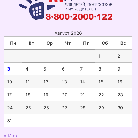
Август 2026
Пн
Вт
Ср
Чт
Пт
Сб
Вс
1
2
3
4
5
6
7
8
9
10
11
12
13
14
15
16
17
18
19
20
21
22
23
24
25
26
27
28
29
30
31
« Июл