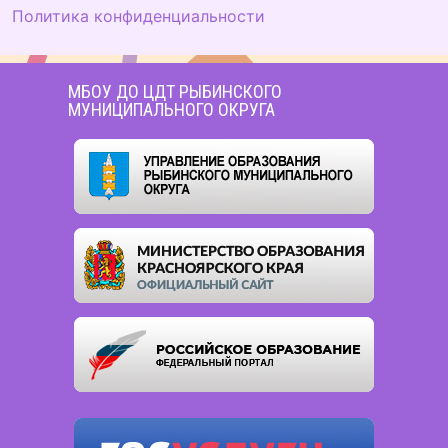
Политика конфиденциальности
МБОУ ДО ЦДТ РЫБИНСКОГО
МУНИЦИПАЛЬНОГО ОКРУГА