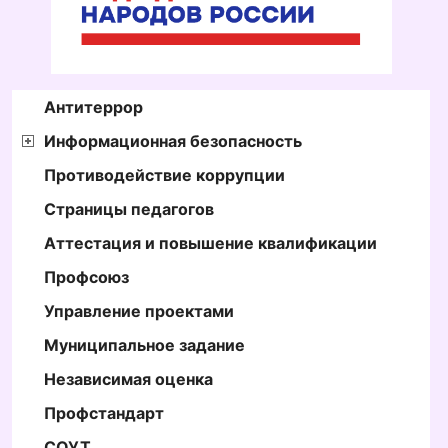
Антитеррор
Информационная безопасность
Противодействие коррупции
Страницы педагогов
Аттестация и повышение квалификации
Профсоюз
Управление проектами
Муниципальное задание
Независимая оценка
Профстандарт
СОУТ