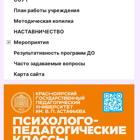
План работы учреждения
Методическая копилка
НАСТАВНИЧЕСТВО
Мероприятия
Результативность программ ДО
Часто задаваемые вопросы
Карта сайта