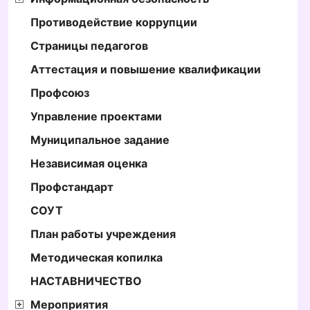
Противодействие коррупции
Страницы педагогов
Аттестация и повышение квалификации
Профсоюз
Управление проектами
Муниципальное задание
Независимая оценка
Профстандарт
СОУТ
План работы учреждения
Методическая копилка
НАСТАВНИЧЕСТВО
Мероприятия