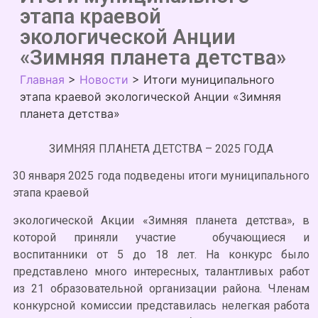
этапа краевой
экологической Анции
«Зимняя планета детства»
Главная
>
Новости
>
Итоги муниципального
этапа краевой экологической Анции «Зимняя
планета детства»
ЗИМНЯЯ ПЛАНЕТА ДЕТСТВА – 2025 ГОДА
30 января 2025 года подведены итоги муниципального
этапа краевой
экологической Акции «Зимняя планета детства», в
которой приняли участие обучающиеся и
воспитанники от 5 до 18 лет. На конкурс было
представлено много интересных, талантливых работ
из 21 образовательной организации района. Членам
конкурсной комиссии представилась нелегкая работа