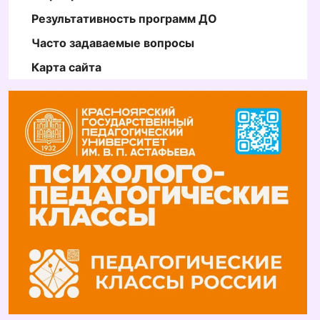
Результативность программ ДО
Часто задаваемые вопросы
Карта сайта