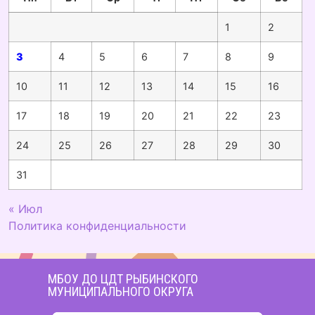
1
2
3
4
5
6
7
8
9
10
11
12
13
14
15
16
17
18
19
20
21
22
23
24
25
26
27
28
29
30
31
« Июл
Политика конфиденциальности
МБОУ ДО ЦДТ РЫБИНСКОГО
МУНИЦИПАЛЬНОГО ОКРУГА