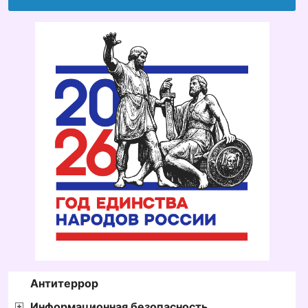
Антитеррор
Информационная безопасность