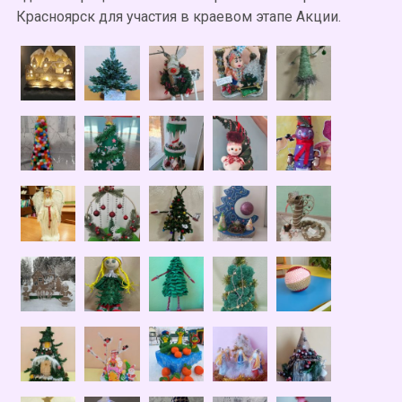
Красноярск для участия в краевом этапе Акции.