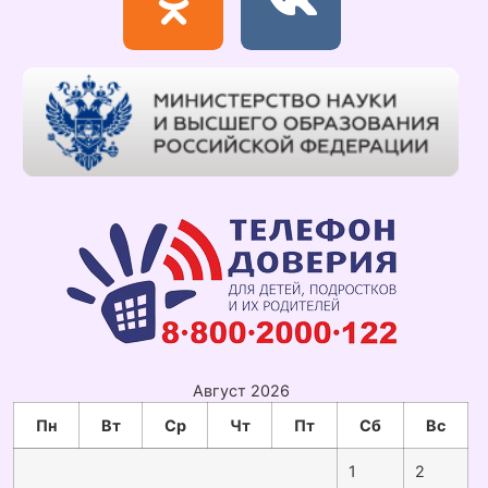
Август 2026
Пн
Вт
Ср
Чт
Пт
Сб
Вс
1
2