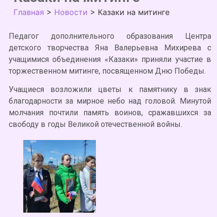
Главная
>
Новости
>
Казаки на митинге
Педагог дополнительного образования Центра
детского творчества Яна Валерьевна Михирева с
учащимися объединения «Казаки» приняли участие в
торжественном митинге, посвященном Дню Победы.
Учащиеся возложили цветы к памятнику в знак
благодарности за мирное небо над головой. Минутой
молчания почтили память воинов, сражавшихся за
свободу в годы Великой отечественной войны.