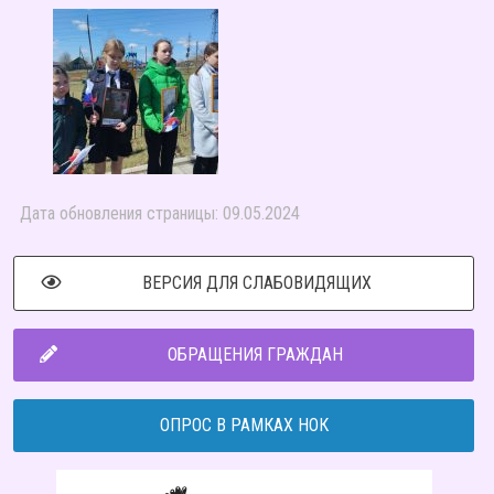
Дата обновления страницы: 09.05.2024
ВЕРСИЯ ДЛЯ СЛАБОВИДЯЩИХ
ОБРАЩЕНИЯ ГРАЖДАН
ОПРОС В РАМКАХ НОК