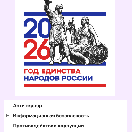
Антитеррор
Информационная безопасность
Противодействие коррупции