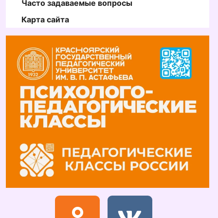
Часто задаваемые вопросы
Карта сайта