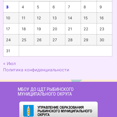
3
4
5
6
7
8
9
10
11
12
13
14
15
16
17
18
19
20
21
22
23
24
25
26
27
28
29
30
31
« Июл
Политика конфиденциальности
МБОУ ДО ЦДТ РЫБИНСКОГО
МУНИЦИПАЛЬНОГО ОКРУГА