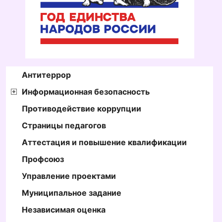
Антитеррор
Информационная безопасность
Противодействие коррупции
Страницы педагогов
Аттестация и повышение квалификации
Профсоюз
Управление проектами
Муниципальное задание
Независимая оценка