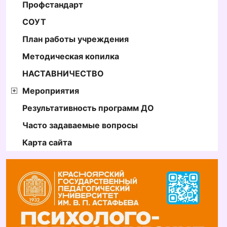
Профстандарт
СОУТ
План работы учреждения
Методическая копилка
НАСТАВНИЧЕСТВО
Мероприятия
Результативность программ ДО
Часто задаваемые вопросы
Карта сайта