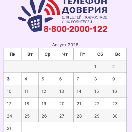
Август 2026
Пн
Вт
Ср
Чт
Пт
Сб
Вс
1
2
3
4
5
6
7
8
9
10
11
12
13
14
15
16
17
18
19
20
21
22
23
24
25
26
27
28
29
30
31