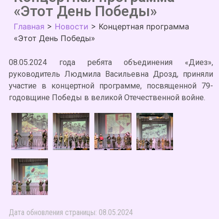
«Этот День Победы»
Главная
>
Новости
>
Концертная программа
«Этот День Победы»
08.05.2024 года ребята объединения «Диез»,
руководитель Людмила Васильевна Дрозд, приняли
участие в концертной программе, посвященной 79-
годовщине Победы в великой Отечественной войне.
Дата обновления страницы: 08.05.2024