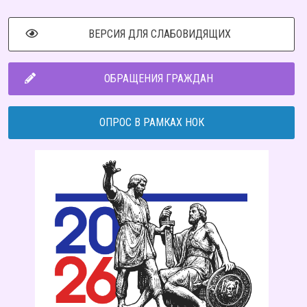
ВЕРСИЯ ДЛЯ СЛАБОВИДЯЩИХ
ОБРАЩЕНИЯ ГРАЖДАН
ОПРОС В РАМКАХ НОК