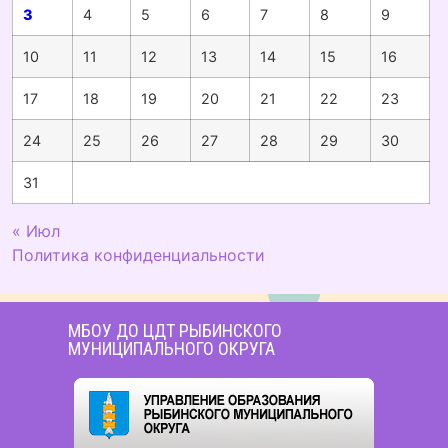
3
4
5
6
7
8
9
10
11
12
13
14
15
16
17
18
19
20
21
22
23
24
25
26
27
28
29
30
31
« Июл
Политика конфиденциальности
МБОУ ДО ЦДТ РЫБИНСКОГО
МУНИЦИПАЛЬНОГО ОКРУГА