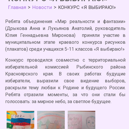
Главная
>
Новости
>
КОНКУРС «Я ВЫБИРАЮ!»
Ребята объединения «Мир реальности и фантазии»
(Дрыкова Анна и Лукьянов Анатолий, руководитель
Юлия Геннадьевна Миронова) приняли участие в
муниципальном этапе краевого конкурса рисунков
(плакатов) среди учащихся 5-11 классов «Я выбираю!»
Конкурс проводился совместно с территориальной
избирательной комиссией Рыбинского района
Красноярского края. В своих работах будущие
избиратели, выразили свое видение выборов,
раскрыли тему любви к Родине и будущего России.
Ребята отразили моменты, за что они стали бы
голосовать: за мирное небо, за светлое будущее.