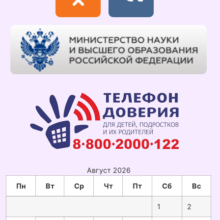
Август 2026
Пн
Вт
Ср
Чт
Пт
Сб
Вс
1
2