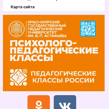
Карта сайта