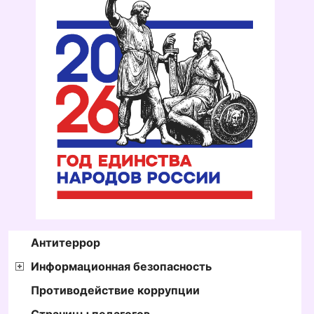
Антитеррор
Информационная безопасность
Противодействие коррупции