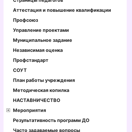
Страницы педагогов
Аттестация и повышение квалификации
Профсоюз
Управление проектами
Муниципальное задание
Независимая оценка
Профстандарт
СОУТ
План работы учреждения
Методическая копилка
НАСТАВНИЧЕСТВО
Мероприятия
Результативность программ ДО
Часто задаваемые вопросы