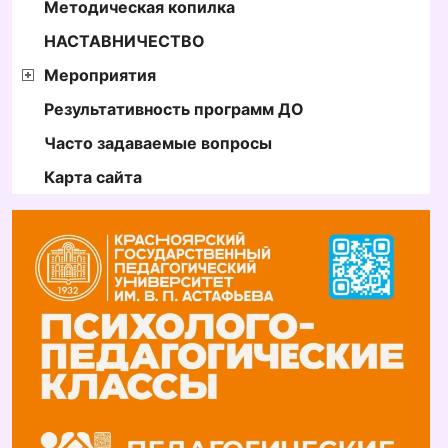
Методическая копилка
НАСТАВНИЧЕСТВО
Мероприятия
Результативность программ ДО
Часто задаваемые вопросы
Карта сайта