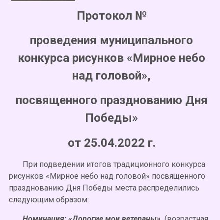
Протокол №
проведения муниципального
конкурса рисунков «Мирное небо
над головой»,
посвященного празднованию Дня
Победы»
от 25.04.2022 г.
При подведении итогов традиционного конкурса
рисунков «Мирное небо над головой» посвященного
празднованию Дня Победы места распределились
следующим образом:
Номинация: «Дорогие мои ветераны»,
(возрастная