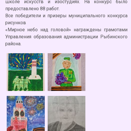
школе искусств и изостудиях. На конкурс было
предоставлено 88 работ.
Все победители и призеры муниципального конкурса
рисунков
«Мирное небо над головой» награждены грамотами
Управления образования администрации Рыбинского
района.