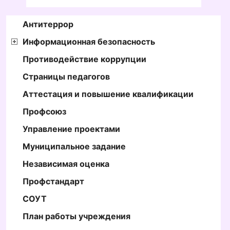
Антитеррор
Информационная безопасность
Противодействие коррупции
Страницы педагогов
Аттестация и повышение квалификации
Профсоюз
Управление проектами
Муниципальное задание
Независимая оценка
Профстандарт
СОУТ
План работы учреждения