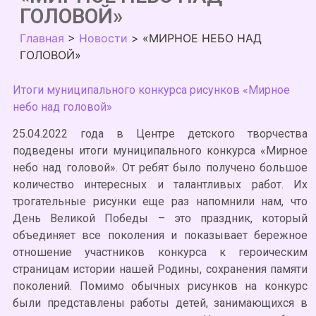
ГОЛОВОЙ»
Главная
>
Новости
>
«МИРНОЕ НЕБО НАД
ГОЛОВОЙ»
Итоги муниципального конкурса рисунков «Мирное
небо над головой»
25.04.2022 года в Центре детского творчества
подведены итоги муниципального конкурса «Мирное
небо над головой». От ребят было получено большое
количество интересных и талантливых работ. Их
трогательные рисунки еще раз напомнили нам, что
День Великой Победы – это праздник, который
объединяет все поколения и показывает бережное
отношение участников конкурса к героическим
страницам истории нашей Родины, сохранения памяти
поколений. Помимо обычных рисунков на конкурс
были представлены работы детей, занимающихся в