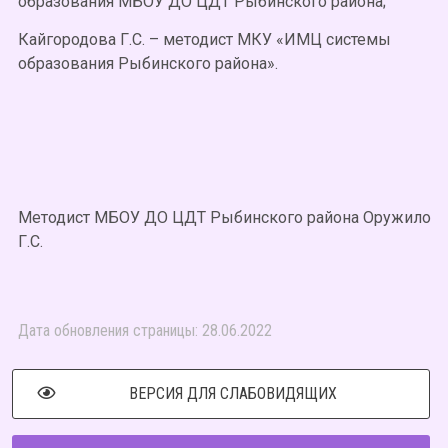
образования МБОУ ДО ЦДТ Рыбинского района;
Кайгородова Г.С. – методист МКУ «ИМЦ системы
образования Рыбинского района».
Методист МБОУ ДО ЦДТ Рыбинского района Оружило
Г.С.
Дата обновления страницы: 28.06.2022
ВЕРСИЯ ДЛЯ СЛАБОВИДЯЩИХ