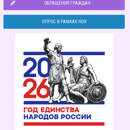
ОБРАЩЕНИЯ ГРАЖДАН
ОПРОС В РАМКАХ НОК