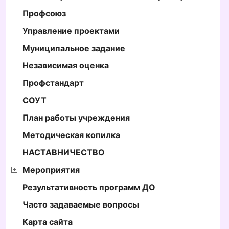
Профсоюз
Управление проектами
Муниципальное задание
Независимая оценка
Профстандарт
СОУТ
План работы учреждения
Методическая копилка
НАСТАВНИЧЕСТВО
Мероприятия
Результативность программ ДО
Часто задаваемые вопросы
Карта сайта