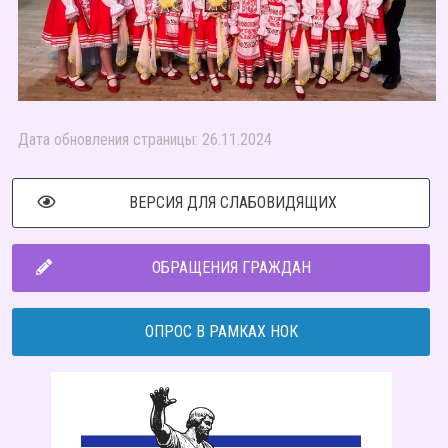
Дата обновления страницы: 26.11.2024
ВЕРСИЯ ДЛЯ СЛАБОВИДЯЩИХ
ОБРАЩЕНИЯ ГРАЖДАН
ОПРОС В РАМКАХ НОК