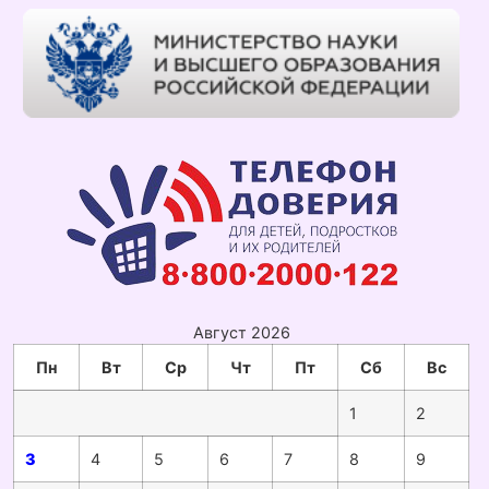
Август 2026
Пн
Вт
Ср
Чт
Пт
Сб
Вс
1
2
3
4
5
6
7
8
9