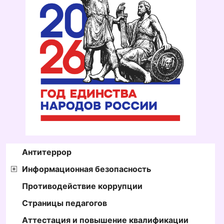
Антитеррор
Информационная безопасность
Противодействие коррупции
Страницы педагогов
Аттестация и повышение квалификации