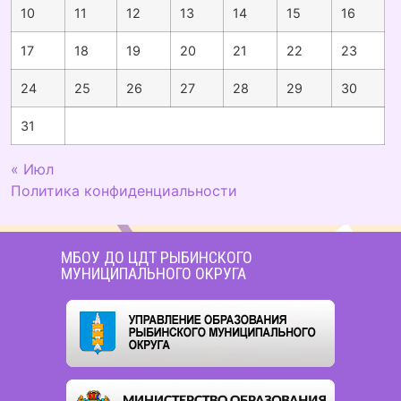
10
11
12
13
14
15
16
17
18
19
20
21
22
23
24
25
26
27
28
29
30
31
« Июл
Политика конфиденциальности
МБОУ ДО ЦДТ РЫБИНСКОГО
МУНИЦИПАЛЬНОГО ОКРУГА