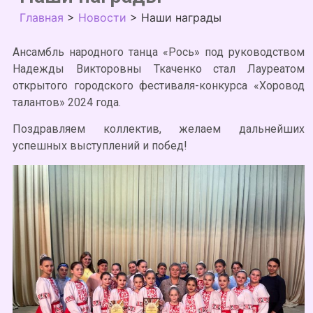
Главная
>
Новости
>
Наши награды
Ансамбль народного танца «Рось» под руководством
Надежды Викторовны Ткаченко стал Лауреатом
открытого городского фестиваля-конкурса «Хоровод
талантов» 2024 года.
Поздравляем коллектив, желаем дальнейших
успешных выступлений и побед!