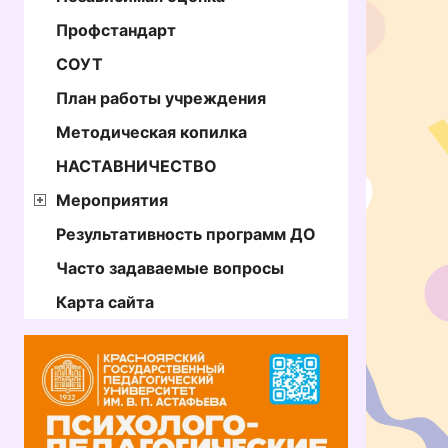
Профстандарт
СОУТ
План работы учреждения
Методическая копилка
НАСТАВНИЧЕСТВО
Мероприятия
Результативность программ ДО
Часто задаваемые вопросы
Карта сайта