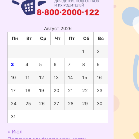
Август 2026
Пн
Вт
Ср
Чт
Пт
Сб
Вс
1
2
3
4
5
6
7
8
9
10
11
12
13
14
15
16
17
18
19
20
21
22
23
24
25
26
27
28
29
30
31
« Июл
Политика конфиденциальности