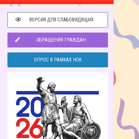
ВЕРСИЯ ДЛЯ СЛАБОВИДЯЩИХ
ОБРАЩЕНИЯ ГРАЖДАН
ОПРОС В РАМКАХ НОК