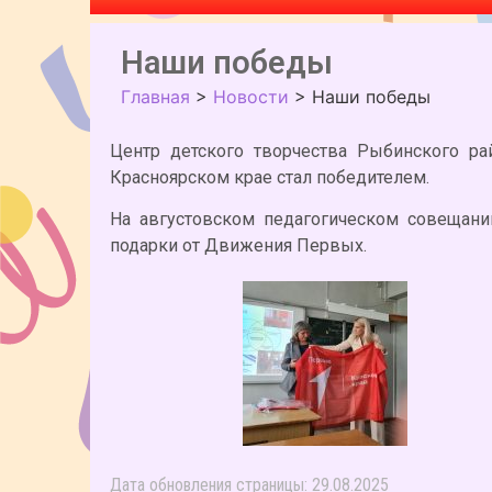
Наши победы
Главная
>
Новости
>
Наши победы
Центр детского творчества Рыбинского р
Красноярском крае стал победителем.
На августовском педагогическом совещани
подарки от Движения Первых.
Дата обновления страницы: 29.08.2025