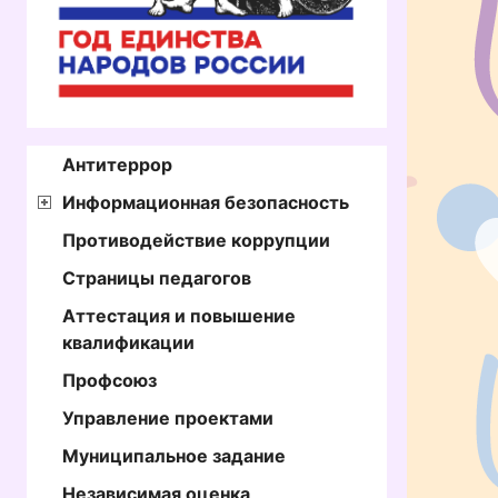
Антитеррор
Информационная безопасность
Противодействие коррупции
Страницы педагогов
Аттестация и повышение
квалификации
Профсоюз
Управление проектами
Муниципальное задание
Независимая оценка