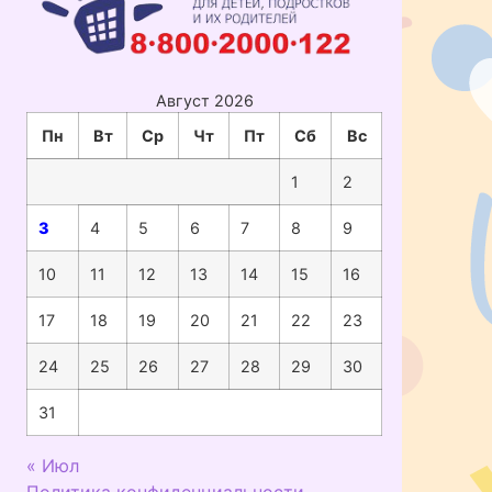
Август 2026
Пн
Вт
Ср
Чт
Пт
Сб
Вс
1
2
3
4
5
6
7
8
9
10
11
12
13
14
15
16
17
18
19
20
21
22
23
24
25
26
27
28
29
30
31
« Июл
Политика конфиденциальности