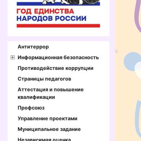
Антитеррор
Информационная безопасность
Противодействие коррупции
Страницы педагогов
Аттестация и повышение
квалификации
Профсоюз
Управление проектами
Муниципальное задание
Независимая оценка