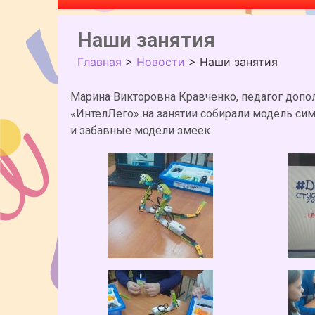
Наши занятия
Главная
>
Новости
>
Наши занятия
Марина Викторовна Кравченко, педагог допо
«ИнтелЛего» на занятии собирали модель сим
и забавные модели змеек.