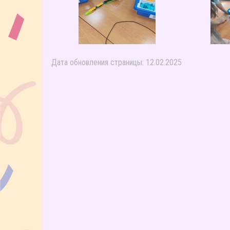
Дата обновления страницы: 12.02.2025