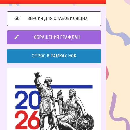
ВЕРСИЯ ДЛЯ СЛАБОВИДЯЩИХ
ОБРАЩЕНИЯ ГРАЖДАН
ОПРОС В РАМКАХ НОК