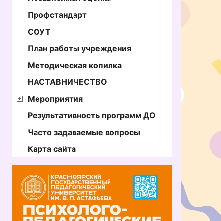
Профстандарт
СОУТ
План работы учреждения
Методическая копилка
НАСТАВНИЧЕСТВО
Мероприятия
Результативность программ ДО
Часто задаваемые вопросы
Карта сайта