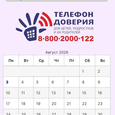
Август 2026
Пн
Вт
Ср
Чт
Пт
Сб
Вс
1
2
3
4
5
6
7
8
9
10
11
12
13
14
15
16
17
18
19
20
21
22
23
24
25
26
27
28
29
30