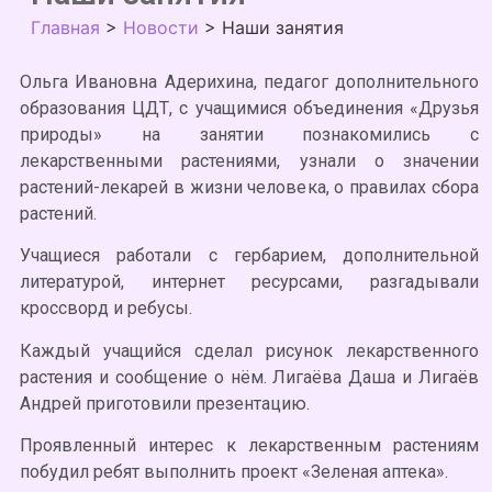
Главная
>
Новости
>
Наши занятия
Ольга Ивановна Адерихина, педагог дополнительного
образования ЦДТ, с учащимися объединения «Друзья
природы» на занятии познакомились с
лекарственными растениями, узнали о значении
растений-лекарей в жизни человека, о правилах сбора
растений.
Учащиеся работали с гербарием, дополнительной
литературой, интернет ресурсами, разгадывали
кроссворд и ребусы.
Каждый учащийся сделал рисунок лекарственного
растения и сообщение о нём. Лигаёва Даша и Лигаёв
Андрей приготовили презентацию.
Проявленный интерес к лекарственным растениям
побудил ребят выполнить проект «Зеленая аптека».