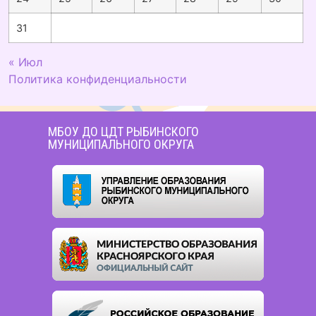
31
« Июл
Политика конфиденциальности
МБОУ ДО ЦДТ РЫБИНСКОГО
МУНИЦИПАЛЬНОГО ОКРУГА