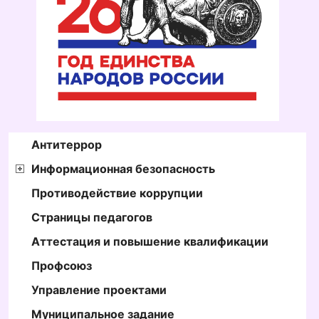
Антитеррор
Информационная безопасность
Противодействие коррупции
Страницы педагогов
Аттестация и повышение квалификации
Профсоюз
Управление проектами
Муниципальное задание