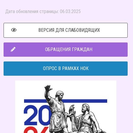
Дата обновления страницы: 06.03.2025
ВЕРСИЯ ДЛЯ СЛАБОВИДЯЩИХ
ОБРАЩЕНИЯ ГРАЖДАН
ОПРОС В РАМКАХ НОК