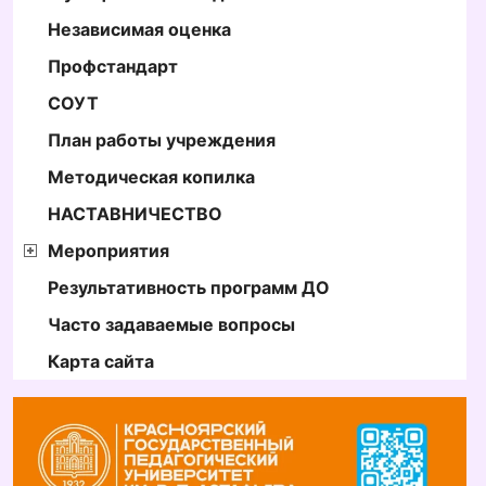
Независимая оценка
Профстандарт
СОУТ
План работы учреждения
Методическая копилка
НАСТАВНИЧЕСТВО
Мероприятия
Результативность программ ДО
Часто задаваемые вопросы
Карта сайта