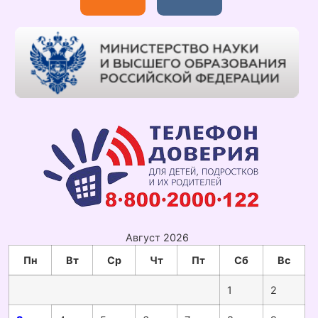
Август 2026
Пн
Вт
Ср
Чт
Пт
Сб
Вс
1
2