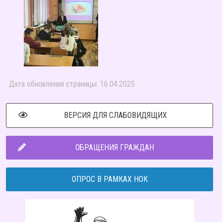
Дата обновления страницы: 16.04.2025
ВЕРСИЯ ДЛЯ СЛАБОВИДЯЩИХ
ОБРАЩЕНИЯ ГРАЖДАН
ОПРОС В РАМКАХ НОК