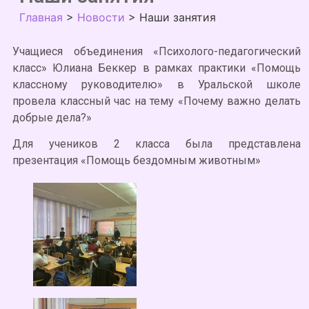
Главная
>
Новости
>
Наши занятия
Учащиеся объединения «Психолого-педагогический
класс» Юлиана Беккер в рамках практики «Помощь
классному руководителю» в Уральской школе
провела классный час на тему «Почему важно делать
добрые дела?»
Для учеников 2 класса была представлена
презентация «Помощь бездомным животным»