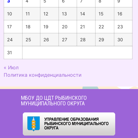
3
4
5
6
7
8
9
10
11
12
13
14
15
16
17
18
19
20
21
22
23
24
25
26
27
28
29
30
31
« Июл
Политика конфиденциальности
МБОУ ДО ЦДТ РЫБИНСКОГО
МУНИЦИПАЛЬНОГО ОКРУГА