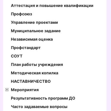
Аттестация и повышение квалификации
Профсоюз
Управление проектами
Муниципальное задание
Независимая оценка
Профстандарт
СОУТ
План работы учреждения
Методическая копилка
НАСТАВНИЧЕСТВО
Мероприятия
Результативность программ ДО
Часто задаваемые вопросы