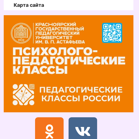
Карта сайта