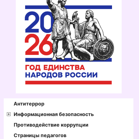
Антитеррор
Информационная безопасность
Противодействие коррупции
Страницы педагогов