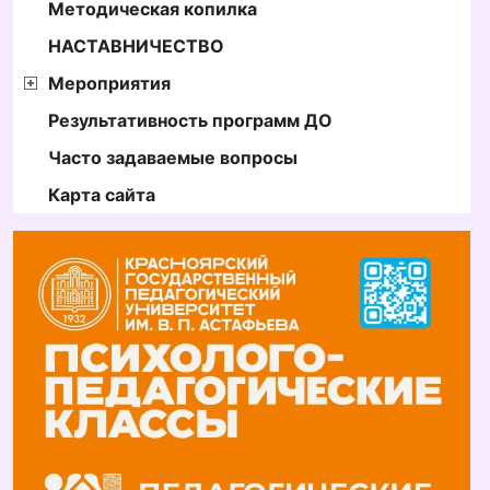
Методическая копилка
НАСТАВНИЧЕСТВО
Мероприятия
Результативность программ ДО
Часто задаваемые вопросы
Карта сайта