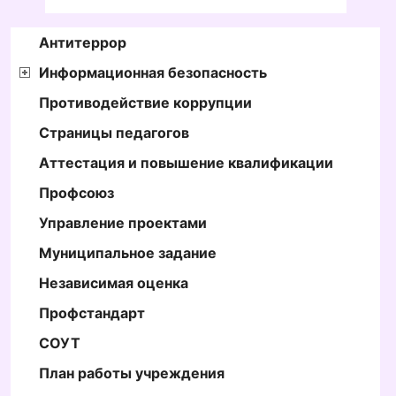
Антитеррор
Информационная безопасность
Противодействие коррупции
Страницы педагогов
Аттестация и повышение квалификации
Профсоюз
Управление проектами
Муниципальное задание
Независимая оценка
Профстандарт
СОУТ
План работы учреждения