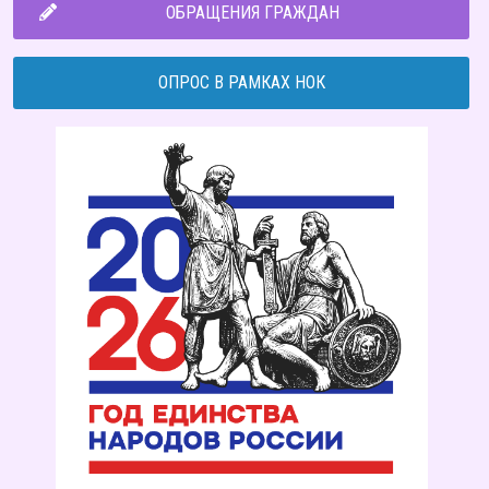
ОБРАЩЕНИЯ ГРАЖДАН
ОПРОС В РАМКАХ НОК