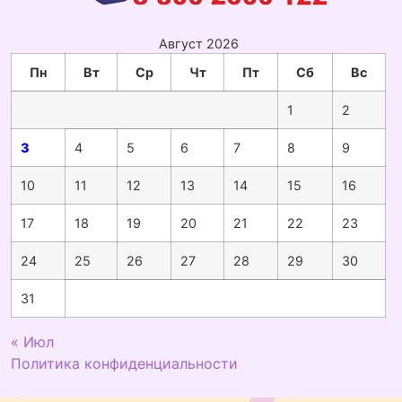
Август 2026
Пн
Вт
Ср
Чт
Пт
Сб
Вс
1
2
3
4
5
6
7
8
9
10
11
12
13
14
15
16
17
18
19
20
21
22
23
24
25
26
27
28
29
30
31
« Июл
Политика конфиденциальности