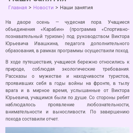
Главная
>
Новости
>
Наши занятия
На дворе осень — чудесная пора. Учащиеся
объединения «Карабин» (программа «Спортивно-
познавательный туризм») под руководством Виктора
Юрьевича Ивашкина, педагога дополнительного
образования, в рамках программы осуществили поход.
В ходе путешествия, учащиеся бережно относились к
природе, соблюдая экологические требования.
Рассказы о мужестве и находчивости туристов,
проявивших себя в годы войны на фронте, в тылу
врага и в мирное время, услышанные от Виктора
Юрьевича, учащимся были по душе. Со стороны ребят
наблюдалось проявление любознательности,
внимательности и выносливости. По завершению
похода составили отчет.