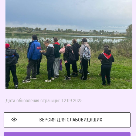
Дата обновления страницы: 12.09.2025
ВЕРСИЯ ДЛЯ СЛАБОВИДЯЩИХ