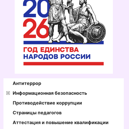
Антитеррор
Информационная безопасность
Противодействие коррупции
Страницы педагогов
Аттестация и повышение квалификации