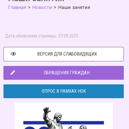
Главная
>
Новости
>
Наши занятия
Дата обновления страницы: 23.09.2025
ВЕРСИЯ ДЛЯ СЛАБОВИДЯЩИХ
ОБРАЩЕНИЯ ГРАЖДАН
ОПРОС В РАМКАХ НОК