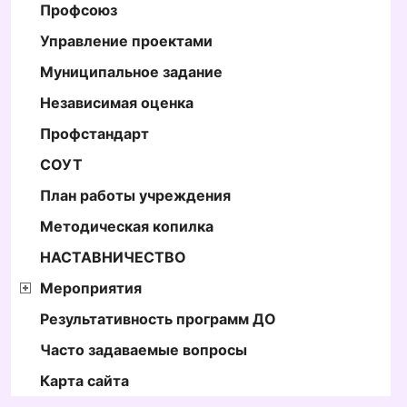
Профсоюз
Управление проектами
Муниципальное задание
Независимая оценка
Профстандарт
СОУТ
План работы учреждения
Методическая копилка
НАСТАВНИЧЕСТВО
Мероприятия
Результативность программ ДО
Часто задаваемые вопросы
Карта сайта