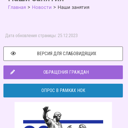
Главная
>
Новости
>
Наши занятия
Дата обновления страницы: 25.12.2023
ВЕРСИЯ ДЛЯ СЛАБОВИДЯЩИХ
ОБРАЩЕНИЯ ГРАЖДАН
ОПРОС В РАМКАХ НОК