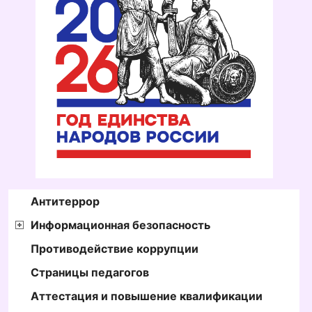
Антитеррор
Информационная безопасность
Противодействие коррупции
Страницы педагогов
Аттестация и повышение квалификации