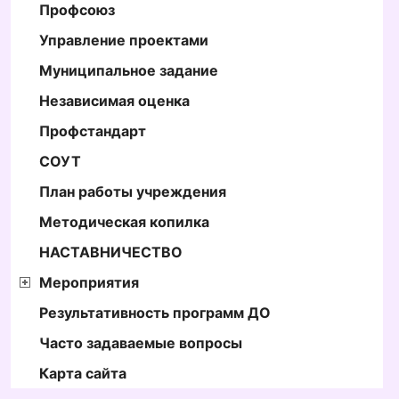
Профсоюз
Управление проектами
Муниципальное задание
Независимая оценка
Профстандарт
СОУТ
План работы учреждения
Методическая копилка
НАСТАВНИЧЕСТВО
Мероприятия
Результативность программ ДО
Часто задаваемые вопросы
Карта сайта