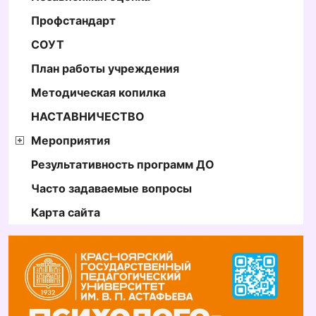
Профстандарт
СОУТ
План работы учреждения
Методическая копилка
НАСТАВНИЧЕСТВО
Мероприятия
Результативность программ ДО
Часто задаваемые вопросы
Карта сайта