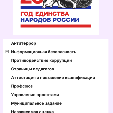
Антитеррор
Информационная безопасность
Противодействие коррупции
Страницы педагогов
Аттестация и повышение квалификации
Профсоюз
Управление проектами
Муниципальное задание
Независимая оценка