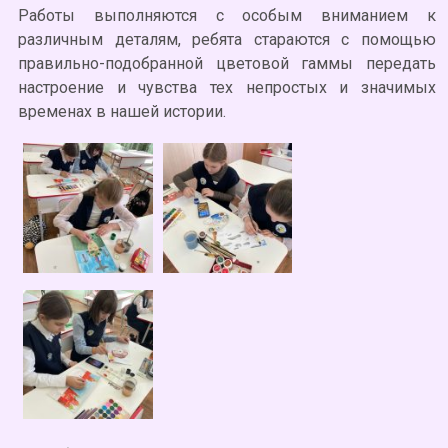
Работы выполняются с особым вниманием к
различным деталям, ребята стараются с помощью
правильно-подобранной цветовой гаммы передать
настроение и чувства тех непростых и значимых
временах в нашей истории.