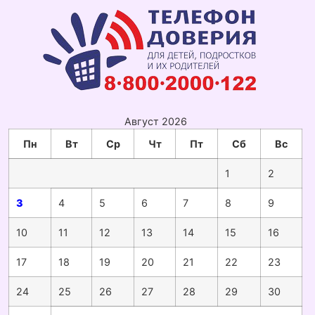
Август 2026
Пн
Вт
Ср
Чт
Пт
Сб
Вс
1
2
3
4
5
6
7
8
9
10
11
12
13
14
15
16
17
18
19
20
21
22
23
24
25
26
27
28
29
30