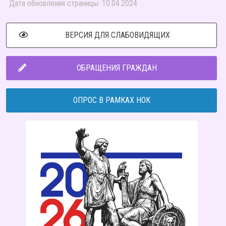
Дата обновления страницы: 10.04.2024
ВЕРСИЯ ДЛЯ СЛАБОВИДЯЩИХ
ОБРАЩЕНИЯ ГРАЖДАН
ОПРОС В РАМКАХ НОК