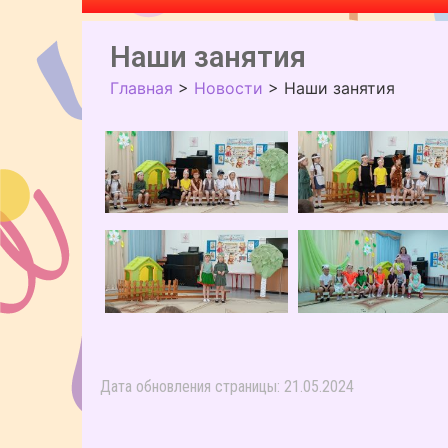
Наши занятия
Главная
>
Новости
>
Наши занятия
Дата обновления страницы: 21.05.2024