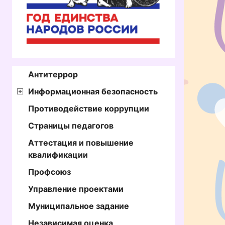
Антитеррор
Информационная безопасность
Противодействие коррупции
Страницы педагогов
Аттестация и повышение
квалификации
Профсоюз
Управление проектами
Муниципальное задание
Независимая оценка