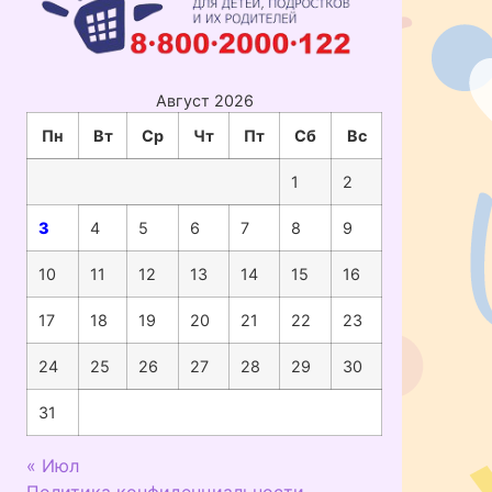
Август 2026
Пн
Вт
Ср
Чт
Пт
Сб
Вс
1
2
3
4
5
6
7
8
9
10
11
12
13
14
15
16
17
18
19
20
21
22
23
24
25
26
27
28
29
30
31
« Июл
Политика конфиденциальности