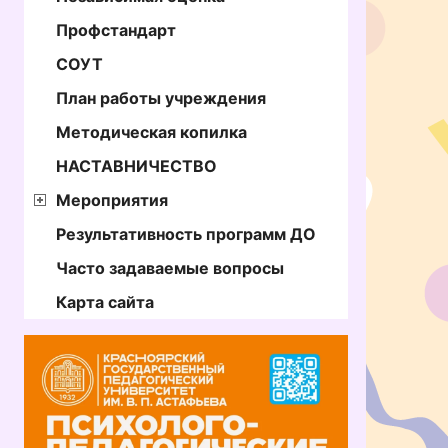
Профстандарт
СОУТ
План работы учреждения
Методическая копилка
НАСТАВНИЧЕСТВО
Мероприятия
Результативность программ ДО
Часто задаваемые вопросы
Карта сайта