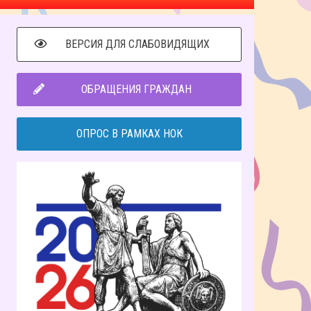
ВЕРСИЯ ДЛЯ СЛАБОВИДЯЩИХ
ОБРАЩЕНИЯ ГРАЖДАН
ОПРОС В РАМКАХ НОК