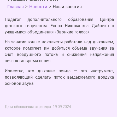
Главная
>
Новости
>
Наши занятия
Педагог дополнительного образования Центра
детского творчества Елена Николаевна Дайнеко с
учащимися объединения «Звонкие голоса».
На занятии юные вокалисты работали над дыханием,
которое помогает им добиться объёма звучания за
счёт воздушного потока и снижения напряжения
связок во время пения.
Известно, что дыхание певца — это инструмент,
позволяющий сделать поток выдыхаемого воздуха
основой звука.
Дата обновления страницы: 19.09.2024