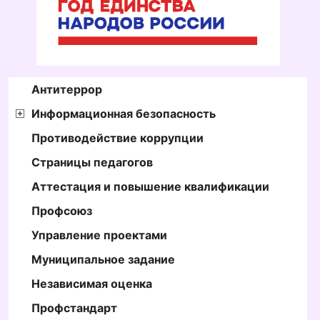
Антитеррор
Информационная безопасность
Противодействие коррупции
Страницы педагогов
Аттестация и повышение квалификации
Профсоюз
Управление проектами
Муниципальное задание
Независимая оценка
Профстандарт