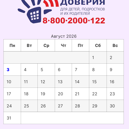
Август 2026
Пн
Вт
Ср
Чт
Пт
Сб
Вс
1
2
3
4
5
6
7
8
9
10
11
12
13
14
15
16
17
18
19
20
21
22
23
24
25
26
27
28
29
30
31