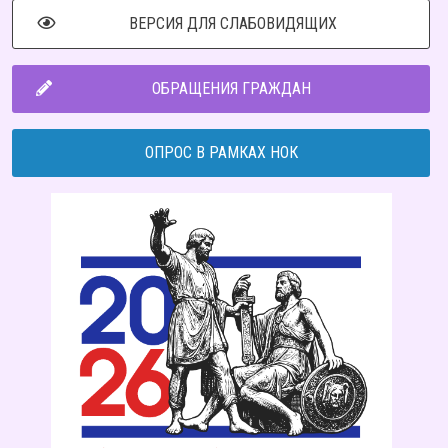
ВЕРСИЯ ДЛЯ СЛАБОВИДЯЩИХ
ОБРАЩЕНИЯ ГРАЖДАН
ОПРОС В РАМКАХ НОК