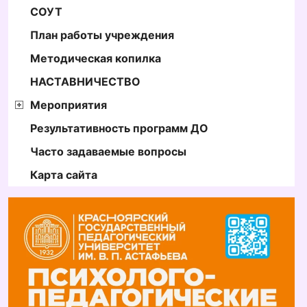
СОУТ
План работы учреждения
Методическая копилка
НАСТАВНИЧЕСТВО
Мероприятия
Результативность программ ДО
Часто задаваемые вопросы
Карта сайта