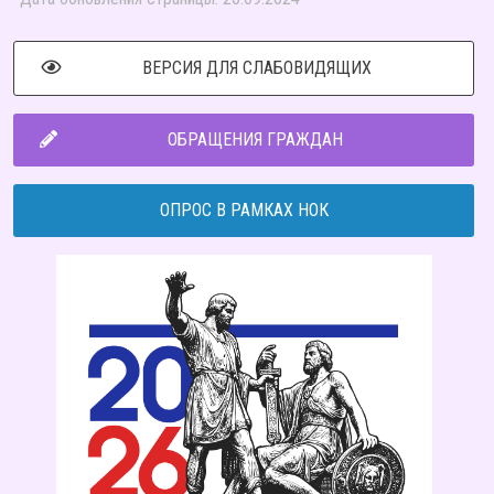
ВЕРСИЯ ДЛЯ СЛАБОВИДЯЩИХ
ОБРАЩЕНИЯ ГРАЖДАН
ОПРОС В РАМКАХ НОК