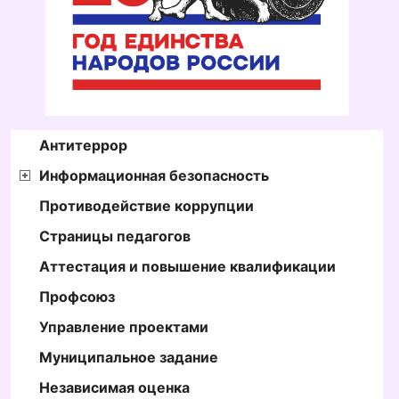
Антитеррор
Информационная безопасность
Противодействие коррупции
Страницы педагогов
Аттестация и повышение квалификации
Профсоюз
Управление проектами
Муниципальное задание
Независимая оценка