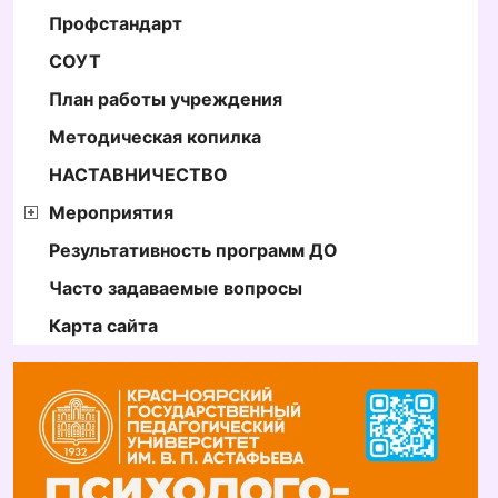
Профстандарт
СОУТ
План работы учреждения
Методическая копилка
НАСТАВНИЧЕСТВО
Мероприятия
Результативность программ ДО
Часто задаваемые вопросы
Карта сайта