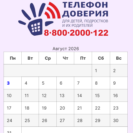
Август 2026
Пн
Вт
Ср
Чт
Пт
Сб
Вс
1
2
3
4
5
6
7
8
9
10
11
12
13
14
15
16
17
18
19
20
21
22
23
24
25
26
27
28
29
30
31