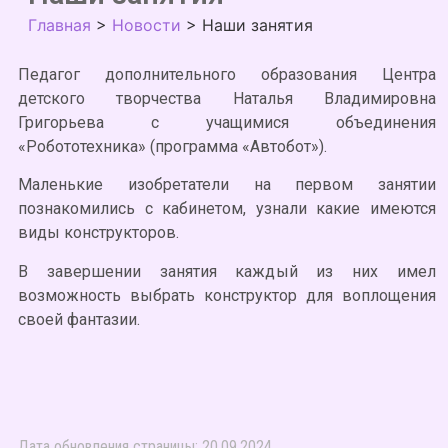
Главная
>
Новости
>
Наши занятия
Педагог дополнительного образования Центра
детского творчества Наталья Владимировна
Григорьева с учащимися объединения
«Робототехника» (программа «Автобот»).
Маленькие изобретатели на первом занятии
познакомились с кабинетом, узнали какие имеются
виды конструкторов.
В завершении занятия каждый из них имел
возможность выбрать конструктор для воплощения
своей фантазии.
Дата обновления страницы: 20.09.2024