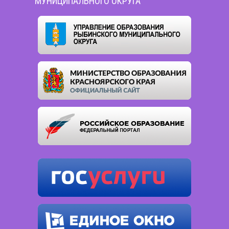
МУНИЦИПАЛЬНОГО ОКРУГА