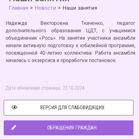
Главная
>
Новости
>
Наши занятия
Надежда Викторовна Ткаченко, педагог
дополнительного образования ЦДТ, с учащимися
объединения «Рось». На занятии участники ансамбля
начали активную подготовку к юбилейной программе,
посвященной 40-летию коллектива. Работа ансамбля
началась с экзерсиса и проработки постановок.
Дата обновления страницы: 23.10.2024
ВЕРСИЯ ДЛЯ СЛАБОВИДЯЩИХ
ОБРАЩЕНИЯ ГРАЖДАН