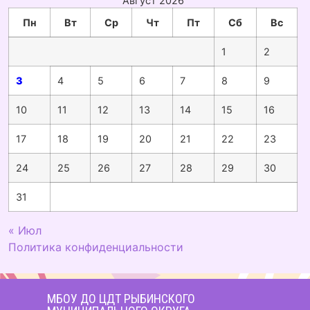
Август 2026
Пн
Вт
Ср
Чт
Пт
Сб
Вс
1
2
3
4
5
6
7
8
9
10
11
12
13
14
15
16
17
18
19
20
21
22
23
24
25
26
27
28
29
30
31
« Июл
Политика конфиденциальности
МБОУ ДО ЦДТ РЫБИНСКОГО