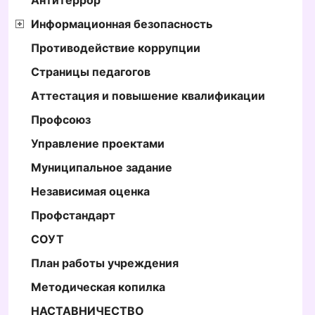
Информационная безопасность
Противодействие коррупции
Страницы педагогов
Аттестация и повышение квалификации
Профсоюз
Управление проектами
Муниципальное задание
Независимая оценка
Профстандарт
СОУТ
План работы учреждения
Методическая копилка
НАСТАВНИЧЕСТВО