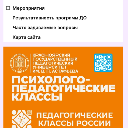
Мероприятия
Результативность программ ДО
Часто задаваемые вопросы
Карта сайта