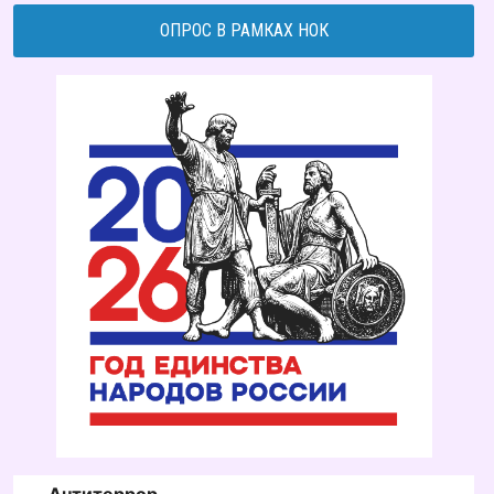
ОПРОС В РАМКАХ НОК
Антитеррор