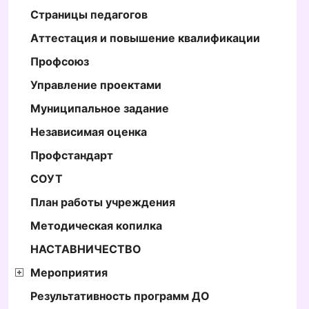
Страницы педагогов
Аттестация и повышение квалификации
Профсоюз
Управление проектами
Муниципальное задание
Независимая оценка
Профстандарт
СОУТ
План работы учреждения
Методическая копилка
НАСТАВНИЧЕСТВО
Мероприятия
Результативность программ ДО