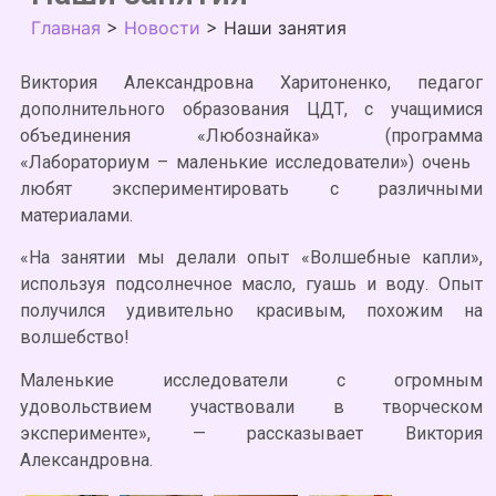
Главная
>
Новости
>
Наши занятия
Виктория Александровна Харитоненко, педагог
дополнительного образования ЦДТ, с учащимися
объединения «Любознайка» (программа
«Лабораториум – маленькие исследователи») очень
любят экспериментировать с различными
материалами.
«На занятии мы делали опыт «Волшебные капли»,
используя подсолнечное масло, гуашь и воду. Опыт
получился удивительно красивым, похожим на
волшебство!
Маленькие исследователи с огромным
удовольствием участвовали в творческом
эксперименте», — рассказывает Виктория
Александровна.