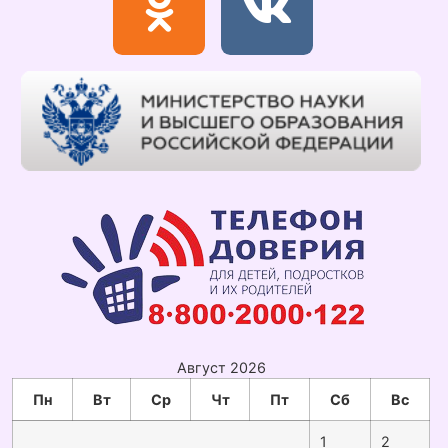
Август 2026
Пн
Вт
Ср
Чт
Пт
Сб
Вс
1
2