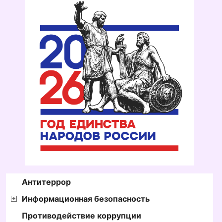
Антитеррор
Информационная безопасность
Противодействие коррупции