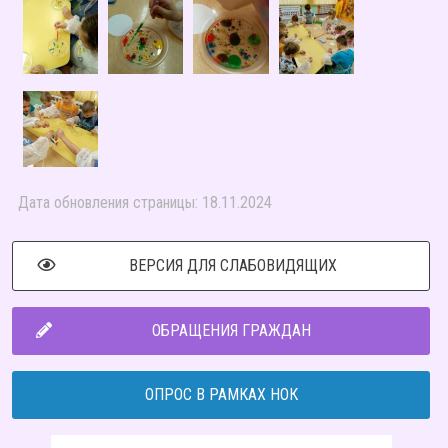
Дата обновления страницы: 18.11.2024
ВЕРСИЯ ДЛЯ СЛАБОВИДЯЩИХ
ОБРАЩЕНИЯ ГРАЖДАН
ОПРОС В РАМКАХ НОК