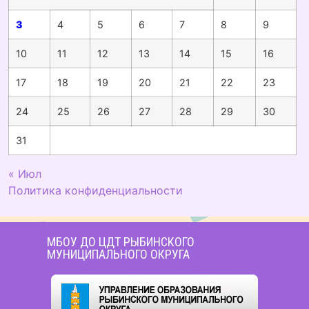
3
4
5
6
7
8
9
10
11
12
13
14
15
16
17
18
19
20
21
22
23
24
25
26
27
28
29
30
31
« Июл
Политика конфиденциальности
МБОУ ДО ЦДТ РЫБИНСКОГО
МУНИЦИПАЛЬНОГО ОКРУГА