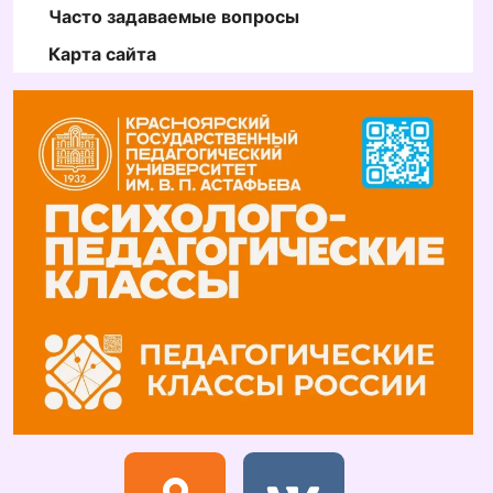
Часто задаваемые вопросы
Карта сайта