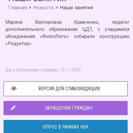
Главная
>
Новости
>
Наши занятия
Марина Викторовна Кравченко, педагог
дополнительного образования ЦДТ, с учащимися
объединения «ИнтелЛего» собирали конструкцию
«Редуктор».
Дата обновления страницы: 19.11.2024
ВЕРСИЯ ДЛЯ СЛАБОВИДЯЩИХ
ОБРАЩЕНИЯ ГРАЖДАН
ОПРОС В РАМКАХ НОК