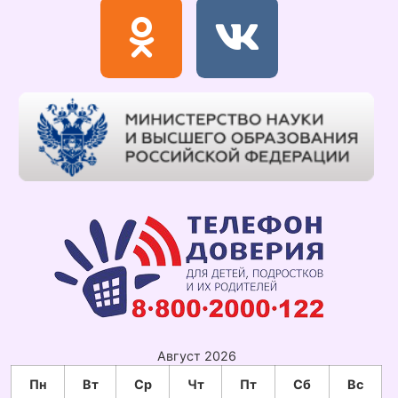
Август 2026
Пн
Вт
Ср
Чт
Пт
Сб
Вс