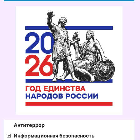
Антитеррор
Информационная безопасность