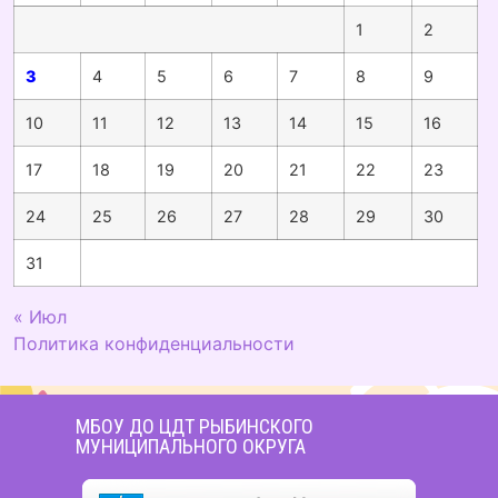
1
2
3
4
5
6
7
8
9
10
11
12
13
14
15
16
17
18
19
20
21
22
23
24
25
26
27
28
29
30
31
« Июл
Политика конфиденциальности
МБОУ ДО ЦДТ РЫБИНСКОГО
МУНИЦИПАЛЬНОГО ОКРУГА