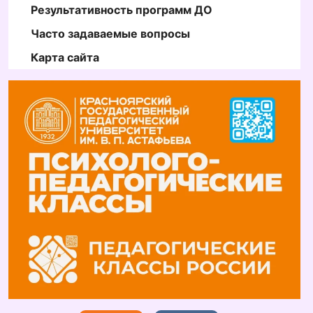
Результативность программ ДО
Часто задаваемые вопросы
Карта сайта