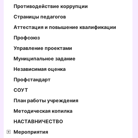
Противодействие коррупции
Страницы педагогов
Аттестация и повышение квалификации
Профсоюз
Управление проектами
Муниципальное задание
Независимая оценка
Профстандарт
СОУТ
План работы учреждения
Методическая копилка
НАСТАВНИЧЕСТВО
Мероприятия