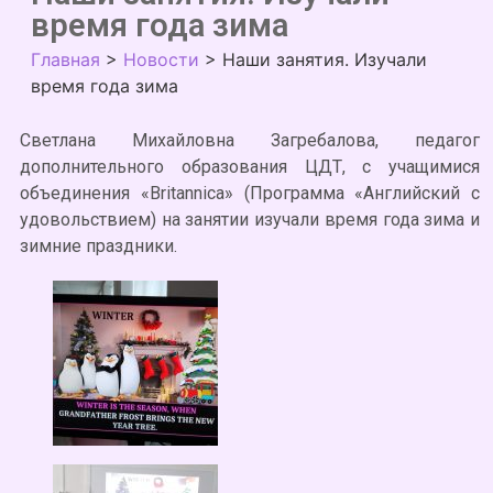
время года зима
Главная
>
Новости
>
Наши занятия. Изучали
время года зима
Светлана Михайловна Загребалова, педагог
дополнительного образования ЦДТ, с учащимися
объединения «Britannica» (Программа «Английский с
удовольствием) на занятии изучали время года зима и
зимние праздники.