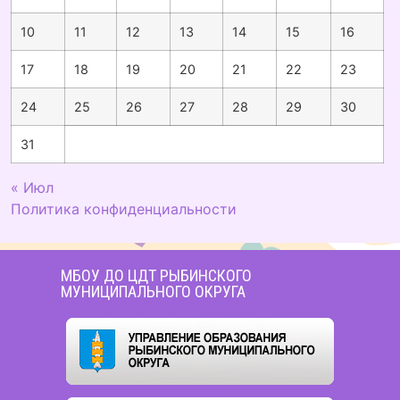
10
11
12
13
14
15
16
17
18
19
20
21
22
23
24
25
26
27
28
29
30
31
« Июл
Политика конфиденциальности
МБОУ ДО ЦДТ РЫБИНСКОГО
МУНИЦИПАЛЬНОГО ОКРУГА