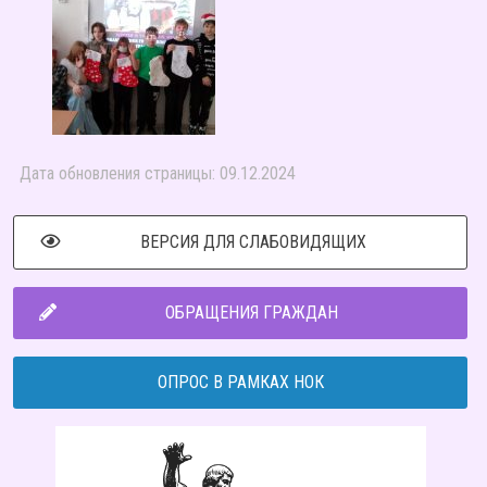
Дата обновления страницы: 09.12.2024
ВЕРСИЯ ДЛЯ СЛАБОВИДЯЩИХ
ОБРАЩЕНИЯ ГРАЖДАН
ОПРОС В РАМКАХ НОК