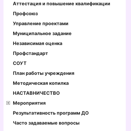
Аттестация и повышение квалификации
Профсоюз
Управление проектами
Муниципальное задание
Независимая оценка
Профстандарт
СОУТ
План работы учреждения
Методическая копилка
НАСТАВНИЧЕСТВО
Мероприятия
Результативность программ ДО
Часто задаваемые вопросы