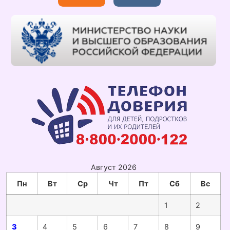
Август 2026
Пн
Вт
Ср
Чт
Пт
Сб
Вс
1
2
3
4
5
6
7
8
9