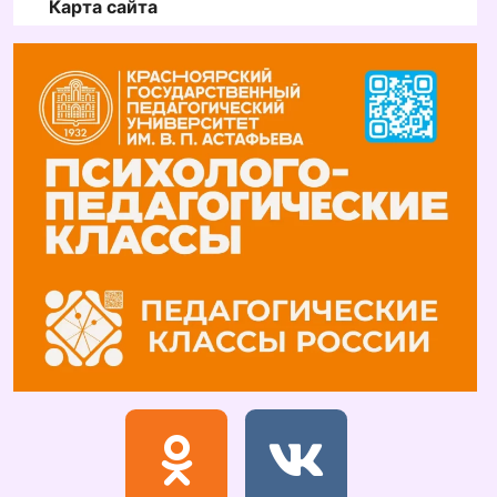
Карта сайта