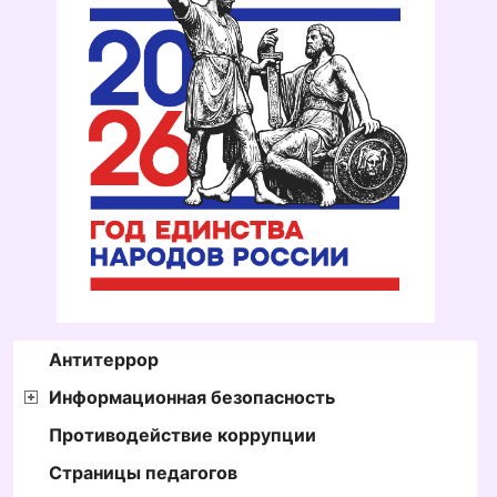
Антитеррор
Информационная безопасность
Противодействие коррупции
Страницы педагогов