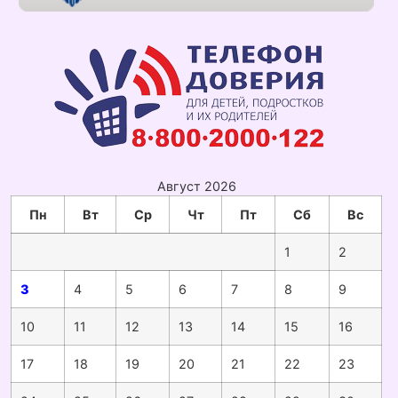
Август 2026
Пн
Вт
Ср
Чт
Пт
Сб
Вс
1
2
3
4
5
6
7
8
9
10
11
12
13
14
15
16
17
18
19
20
21
22
23