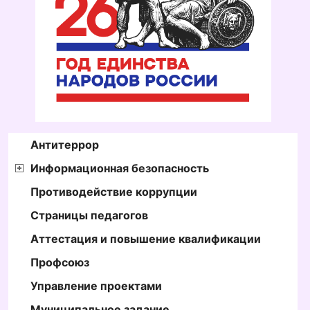
Антитеррор
Информационная безопасность
Противодействие коррупции
Страницы педагогов
Аттестация и повышение квалификации
Профсоюз
Управление проектами
Муниципальное задание