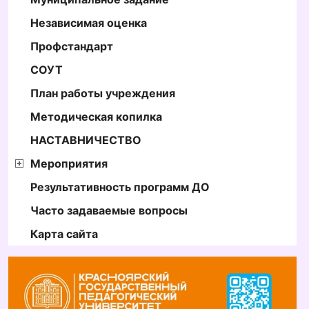
Независимая оценка
Профстандарт
СОУТ
План работы учреждения
Методическая копилка
НАСТАВНИЧЕСТВО
Мероприятия
Результативность программ ДО
Часто задаваемые вопросы
Карта сайта