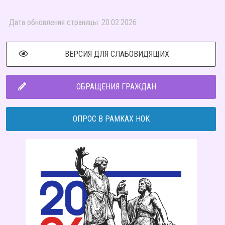
Дата обновления страницы: 20.02.2026
ВЕРСИЯ ДЛЯ СЛАБОВИДЯЩИХ
ОБРАЩЕНИЯ ГРАЖДАН
ОПРОС В РАМКАХ НОК