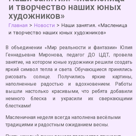
и творчество наших юных
художников»
Главная
>
Новости
>
Наши занятия. «Масленица
и творчество наших юных художников»
В объединении «Мир реальности и фантазии» Юлия
Геннадьевна Миронова, педагог ДО ЦДТ, провела
занятие, на котором юные художники решили создать
яркий символ тепла и света. Обучающиеся принялись
рисовать солнце. Получились яркие картины,
наполненные радостью и вдохновением. Работы
вышли настолько красивыми, что ребята добавили
немного блеска и украсили их сверкающими
блестками!
Масленичная неделя всегда наполнена весёлыми
традициями и радостным ожиданием весны.