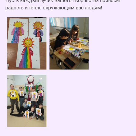
Пусть каждый лучик вашего творчества приносит
радость и тепло окружающим вас людям!