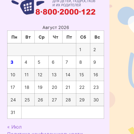
Август 2026
Пн
Вт
Ср
Чт
Пт
Сб
Вс
1
2
3
4
5
6
7
8
9
10
11
12
13
14
15
16
17
18
19
20
21
22
23
24
25
26
27
28
29
30
31
« Июл
Политика конфиденциальности