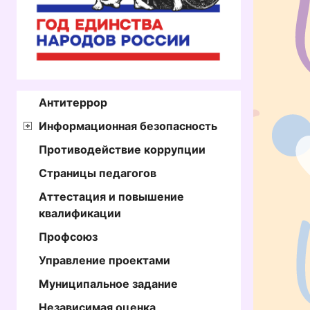
Антитеррор
Информационная безопасность
Противодействие коррупции
Страницы педагогов
Аттестация и повышение
квалификации
Профсоюз
Управление проектами
Муниципальное задание
Независимая оценка