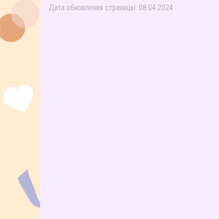
Дата обновления страницы: 08.04.2024