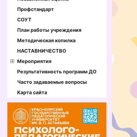
Профстандарт
СОУТ
План работы учреждения
Методическая копилка
НАСТАВНИЧЕСТВО
Мероприятия
Результативность программ ДО
Часто задаваемые вопросы
Карта сайта