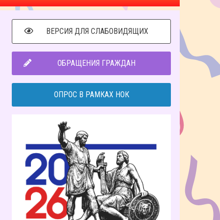
ВЕРСИЯ ДЛЯ СЛАБОВИДЯЩИХ
ОБРАЩЕНИЯ ГРАЖДАН
ОПРОС В РАМКАХ НОК