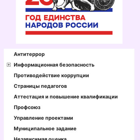
Антитеррор
Информационная безопасность
Противодействие коррупции
Страницы педагогов
Аттестация и повышение квалификации
Профсоюз
Управление проектами
Муниципальное задание
Независимая оценка