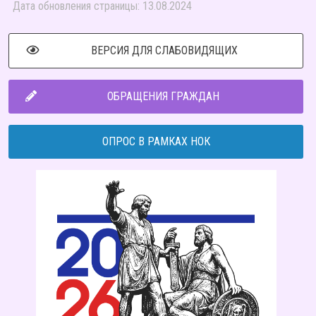
Дата обновления страницы: 13.08.2024
ВЕРСИЯ ДЛЯ СЛАБОВИДЯЩИХ
ОБРАЩЕНИЯ ГРАЖДАН
ОПРОС В РАМКАХ НОК