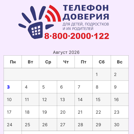
Август 2026
Пн
Вт
Ср
Чт
Пт
Сб
Вс
1
2
3
4
5
6
7
8
9
10
11
12
13
14
15
16
17
18
19
20
21
22
23
24
25
26
27
28
29
30