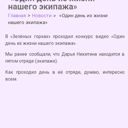
нашего экипажа»
Главная
>
Новости
>
«Один день из жизни
нашего экипажа»
В «Зелёных горках» проходил конкурс видео «Один
день из жизни нашего экипажа».
Мы ранее сообщали, что Дарья Никитина находится в
пятом отряде (экипаже).
Как проходил день в её отряде, думаю, интересно
всем.