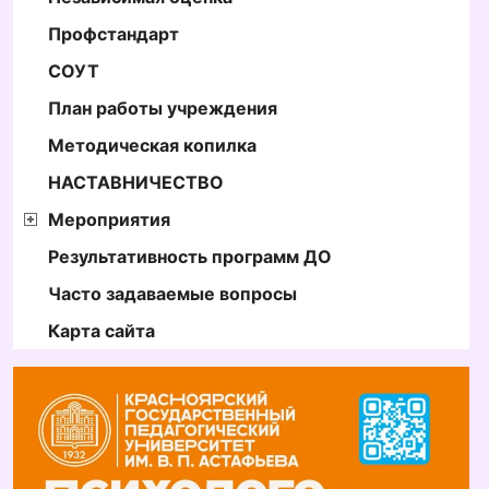
Профстандарт
СОУТ
План работы учреждения
Методическая копилка
НАСТАВНИЧЕСТВО
Мероприятия
Результативность программ ДО
Часто задаваемые вопросы
Карта сайта