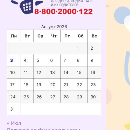
Август 2026
Пн
Вт
Ср
Чт
Пт
Сб
Вс
1
2
3
4
5
6
7
8
9
10
11
12
13
14
15
16
17
18
19
20
21
22
23
24
25
26
27
28
29
30
31
« Июл
Политика конфиденциальности