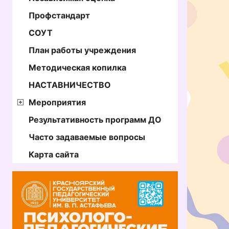
Профстандарт
СОУТ
План работы учреждения
Методическая копилка
НАСТАВНИЧЕСТВО
Мероприятия
Результативность программ ДО
Часто задаваемые вопросы
Карта сайта