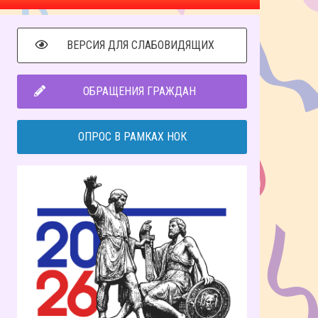
ВЕРСИЯ ДЛЯ СЛАБОВИДЯЩИХ
ОБРАЩЕНИЯ ГРАЖДАН
ОПРОС В РАМКАХ НОК