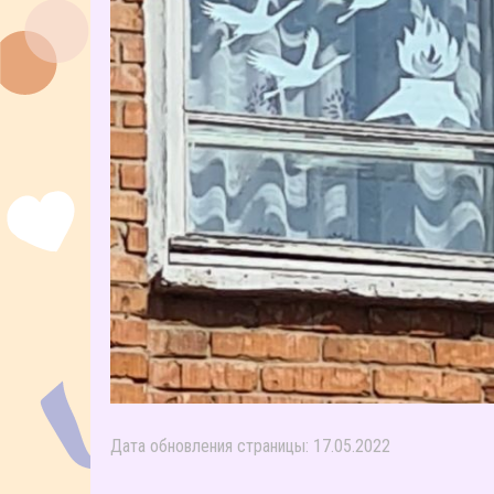
Дата обновления страницы: 17.05.2022