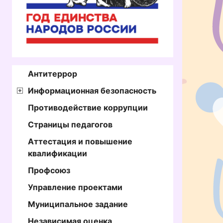
Антитеррор
Информационная безопасность
Противодействие коррупции
Страницы педагогов
Аттестация и повышение
квалификации
Профсоюз
Управление проектами
Муниципальное задание
Независимая оценка