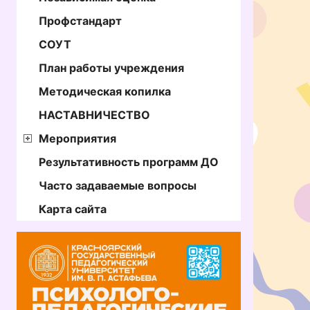
Профстандарт
СОУТ
План работы учреждения
Методическая копилка
НАСТАВНИЧЕСТВО
Мероприятия
Результативность программ ДО
Часто задаваемые вопросы
Карта сайта