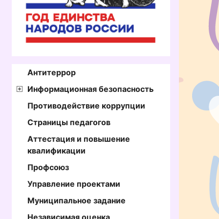
Антитеррор
Информационная безопасность
Противодействие коррупции
Страницы педагогов
Аттестация и повышение
квалификации
Профсоюз
Управление проектами
Муниципальное задание
Независимая оценка