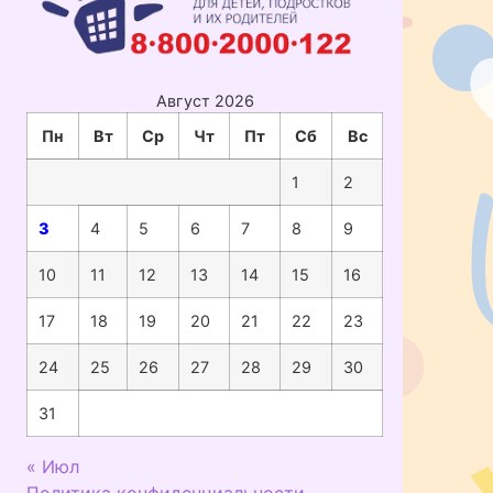
Август 2026
Пн
Вт
Ср
Чт
Пт
Сб
Вс
1
2
3
4
5
6
7
8
9
10
11
12
13
14
15
16
17
18
19
20
21
22
23
24
25
26
27
28
29
30
31
« Июл
Политика конфиденциальности