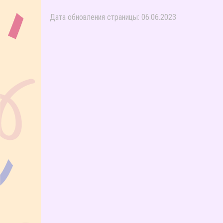
Дата обновления страницы: 06.06.2023