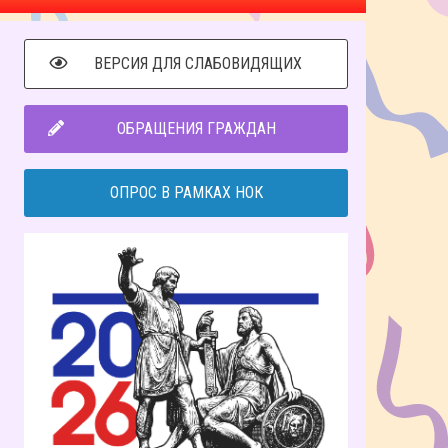
ВЕРСИЯ ДЛЯ СЛАБОВИДЯЩИХ
ОБРАЩЕНИЯ ГРАЖДАН
ОПРОС В РАМКАХ НОК