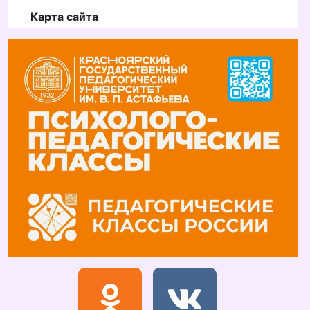
Карта сайта