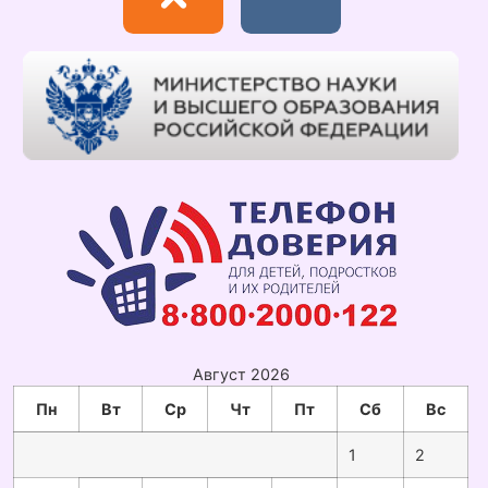
Август 2026
Пн
Вт
Ср
Чт
Пт
Сб
Вс
1
2