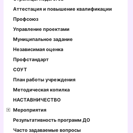
Аттестация и повышение квалификации
Профсоюз
Управление проектами
Муниципальное задание
Независимая оценка
Профстандарт
СОУТ
План работы учреждения
Методическая копилка
НАСТАВНИЧЕСТВО
Мероприятия
Результативность программ ДО
Часто задаваемые вопросы