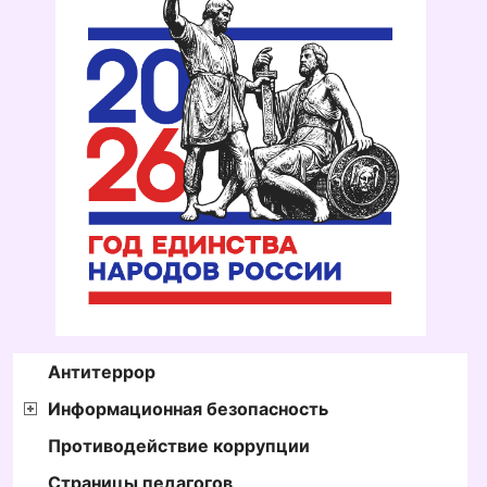
Антитеррор
Информационная безопасность
Противодействие коррупции
Страницы педагогов