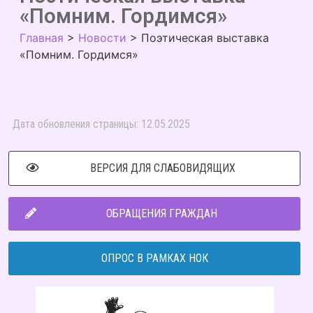
«Помним. Гордимся»
Главная
>
Новости
>
Поэтическая выставка
«Помним. Гордимся»
Дата обновления страницы: 12.05.2025
ВЕРСИЯ ДЛЯ СЛАБОВИДЯЩИХ
ОБРАЩЕНИЯ ГРАЖДАН
ОПРОС В РАМКАХ НОК