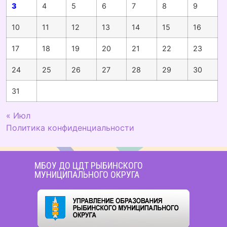
3
4
5
6
7
8
9
10
11
12
13
14
15
16
17
18
19
20
21
22
23
24
25
26
27
28
29
30
31
« Июл
Политика конфиденциальности
МБОУ ДО ЦДТ РЫБИНСКОГО
МУНИЦИПАЛЬНОГО ОКРУГА