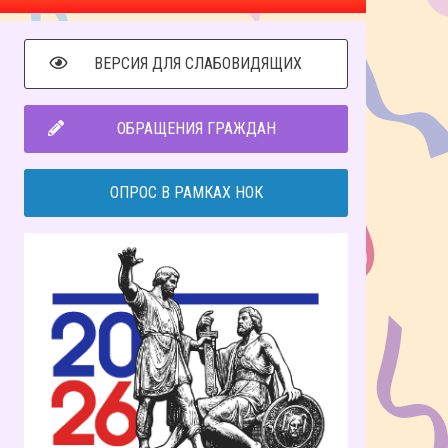
ВЕРСИЯ ДЛЯ СЛАБОВИДЯЩИХ
ОБРАЩЕНИЯ ГРАЖДАН
ОПРОС В РАМКАХ НОК