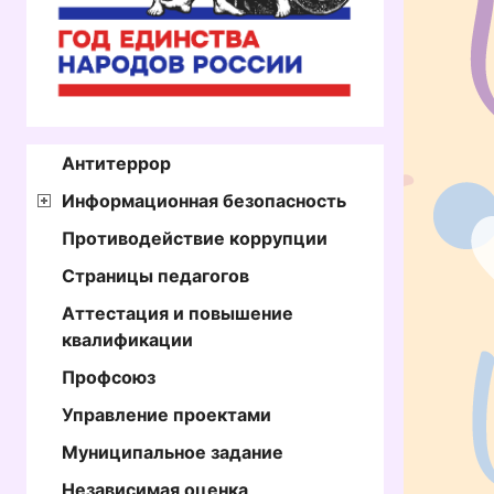
Антитеррор
Информационная безопасность
Противодействие коррупции
Страницы педагогов
Аттестация и повышение
квалификации
Профсоюз
Управление проектами
Муниципальное задание
Независимая оценка