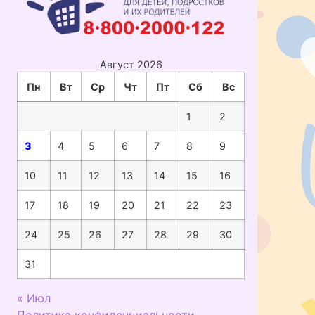
Август 2026
Пн
Вт
Ср
Чт
Пт
Сб
Вс
1
2
3
4
5
6
7
8
9
10
11
12
13
14
15
16
17
18
19
20
21
22
23
24
25
26
27
28
29
30
31
« Июл
Политика конфиденциальности