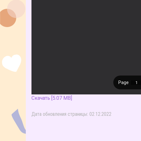
Скачать [5.07 MB]
Дата обновления страницы: 02.12.2022