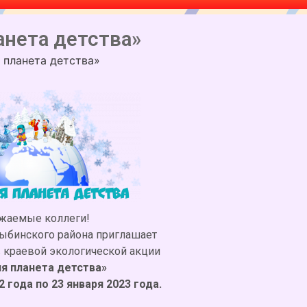
нета детства»
 планета детства»
жаемые коллеги!
бинского района приглашает
в краевой экологической акции
я планета детства»
2 года по 23 января 2023 года.