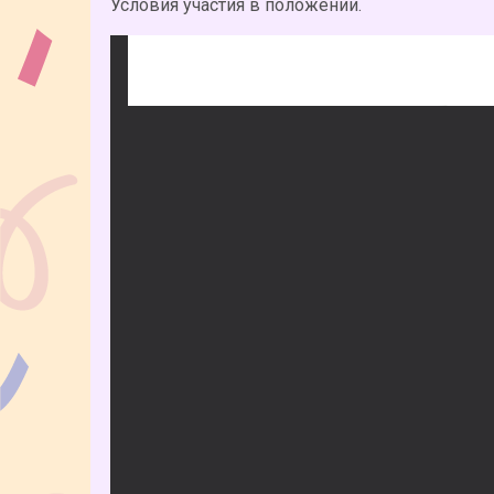
Условия участия в положении.