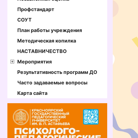
Профстандарт
СОУТ
План работы учреждения
Методическая копилка
НАСТАВНИЧЕСТВО
Мероприятия
Результативность программ ДО
Часто задаваемые вопросы
Карта сайта