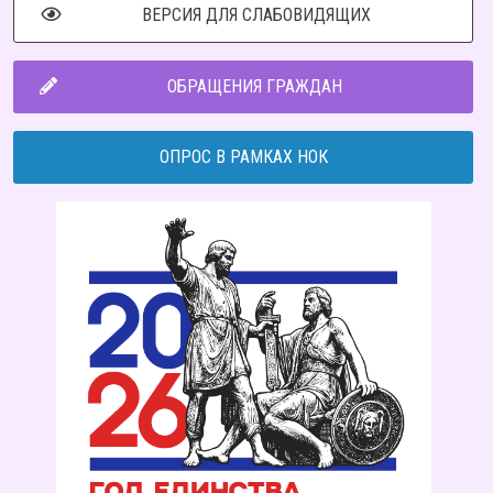
ВЕРСИЯ ДЛЯ СЛАБОВИДЯЩИХ
ОБРАЩЕНИЯ ГРАЖДАН
ОПРОС В РАМКАХ НОК