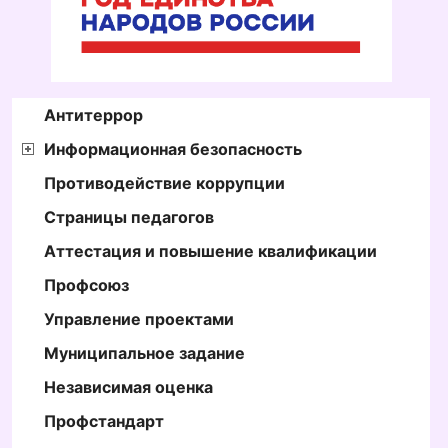
Антитеррор
Информационная безопасность
Противодействие коррупции
Страницы педагогов
Аттестация и повышение квалификации
Профсоюз
Управление проектами
Муниципальное задание
Независимая оценка
Профстандарт