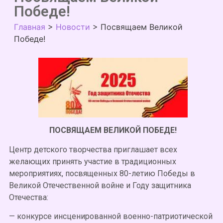
Победе!
Главная
>
Новости
>
Посвящаем Великой
Победе!
ПОСВЯЩАЕМ ВЕЛИКОЙ ПОБЕДЕ!
Центр детского творчества приглашает всех
желающих принять участие в традиционных
мероприятиях, посвященных 80-летию Победы в
Великой Отечественной войне и Году защитника
Отечества:
— конкурсе инсценированной военно-патриотической