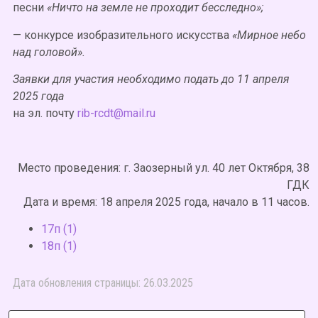
песни
«Ничто на земле не проходит бесследно»;
— конкурсе изобразительного искусства
«Мирное небо
над головой».
Заявки для участия необходимо подать до 11 апреля
2025 года
на эл. почту
rib-rcdt@mail.ru
Место проведения: г. Заозерный ул. 40 лет Октября, 38
ГДК
Дата и время: 18 апреля 2025 года, начало в 11 часов.
17п (1)
18п (1)
Дата обновления страницы: 26.03.2025