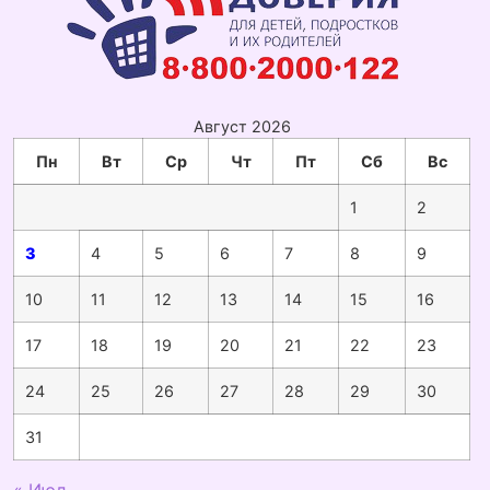
Август 2026
Пн
Вт
Ср
Чт
Пт
Сб
Вс
1
2
3
4
5
6
7
8
9
10
11
12
13
14
15
16
17
18
19
20
21
22
23
24
25
26
27
28
29
30
31