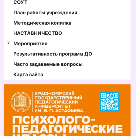
СОУТ
План работы учреждения
Методическая копилка
НАСТАВНИЧЕСТВО
Мероприятия
Результативность программ ДО
Часто задаваемые вопросы
Карта сайта