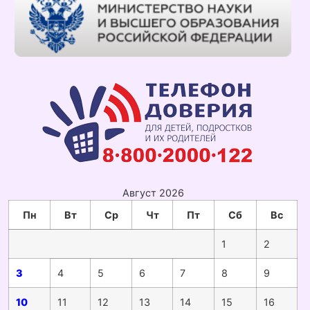
Август 2026
Пн
Вт
Ср
Чт
Пт
Сб
Вс
1
2
3
4
5
6
7
8
9
10
11
12
13
14
15
16