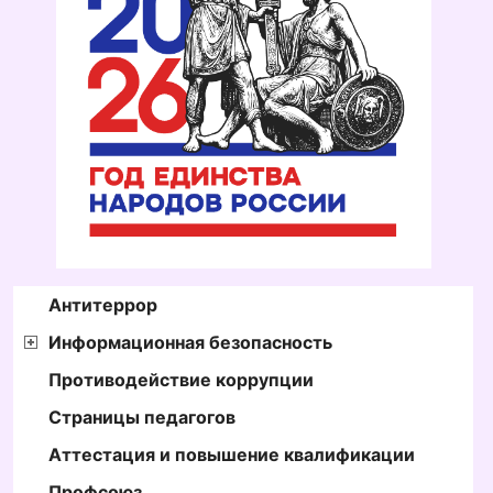
Антитеррор
Информационная безопасность
Противодействие коррупции
Страницы педагогов
Аттестация и повышение квалификации
Профсоюз