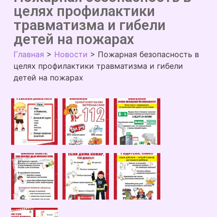
целях профилактики
травматизма и гибели
детей на пожарах
Главная
>
Новости
>
Пожарная безопасность в
целях профилактики травматизма и гибели
детей на пожарах