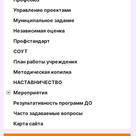
Управление проектами
Муниципальное задание
Независимая оценка
Профстандарт
СОУТ
План работы учреждения
Методическая копилка
НАСТАВНИЧЕСТВО
Мероприятия
Результативность программ ДО
Часто задаваемые вопросы
Карта сайта