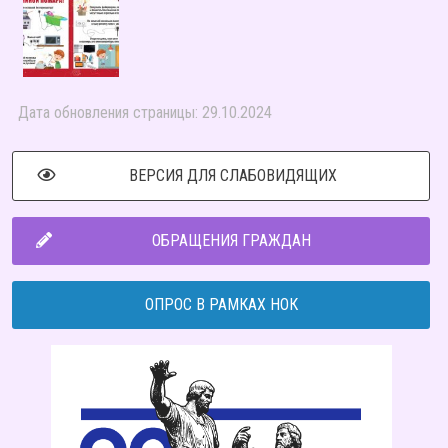
Дата обновления страницы: 29.10.2024
ВЕРСИЯ ДЛЯ СЛАБОВИДЯЩИХ
ОБРАЩЕНИЯ ГРАЖДАН
ОПРОС В РАМКАХ НОК