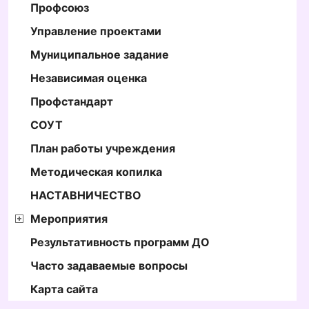
Профсоюз
Управление проектами
Муниципальное задание
Независимая оценка
Профстандарт
СОУТ
План работы учреждения
Методическая копилка
НАСТАВНИЧЕСТВО
Мероприятия
Результативность программ ДО
Часто задаваемые вопросы
Карта сайта