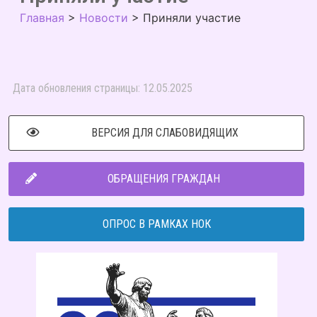
Главная
>
Новости
>
Приняли участие
Дата обновления страницы: 12.05.2025
ВЕРСИЯ ДЛЯ СЛАБОВИДЯЩИХ
ОБРАЩЕНИЯ ГРАЖДАН
ОПРОС В РАМКАХ НОК