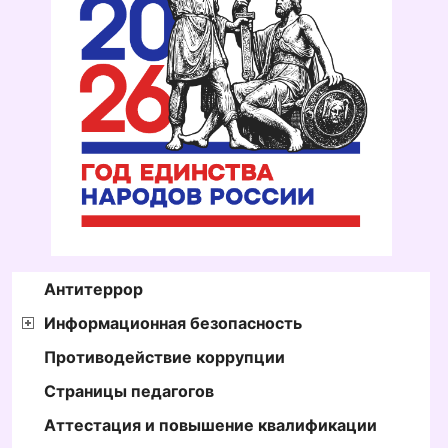
Антитеррор
Информационная безопасность
Противодействие коррупции
Страницы педагогов
Аттестация и повышение квалификации