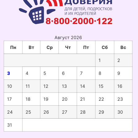
Август 2026
Пн
Вт
Ср
Чт
Пт
Сб
Вс
1
2
3
4
5
6
7
8
9
10
11
12
13
14
15
16
17
18
19
20
21
22
23
24
25
26
27
28
29
30
31