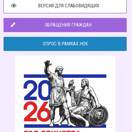
ВЕРСИЯ ДЛЯ СЛАБОВИДЯЩИХ
ОБРАЩЕНИЯ ГРАЖДАН
ОПРОС В РАМКАХ НОК