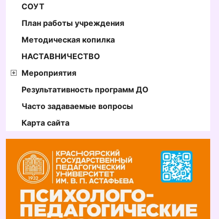
СОУТ
План работы учреждения
Методическая копилка
НАСТАВНИЧЕСТВО
Мероприятия
Результативность программ ДО
Часто задаваемые вопросы
Карта сайта