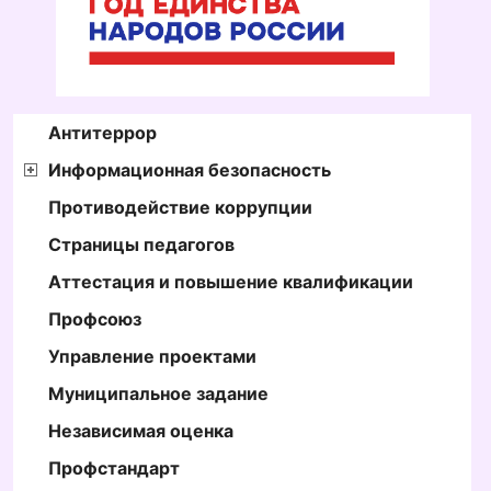
Антитеррор
Информационная безопасность
Противодействие коррупции
Страницы педагогов
Аттестация и повышение квалификации
Профсоюз
Управление проектами
Муниципальное задание
Независимая оценка
Профстандарт