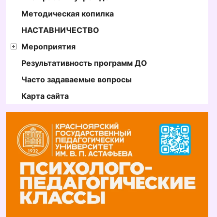
Методическая копилка
НАСТАВНИЧЕСТВО
Мероприятия
Результативность программ ДО
Часто задаваемые вопросы
Карта сайта