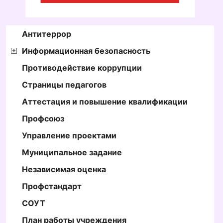
Антитеррор
Информационная безопасность
Противодействие коррупции
Страницы педагогов
Аттестация и повышение квалификации
Профсоюз
Управление проектами
Муниципальное задание
Независимая оценка
Профстандарт
СОУТ
План работы учреждения