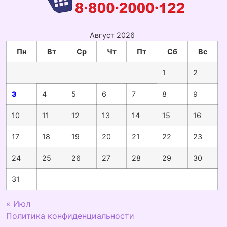
Август 2026
Пн
Вт
Ср
Чт
Пт
Сб
Вс
1
2
3
4
5
6
7
8
9
10
11
12
13
14
15
16
17
18
19
20
21
22
23
24
25
26
27
28
29
30
31
« Июл
Политика конфиденциальности