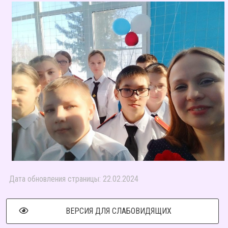
Дата обновления страницы: 22.02.2024
ВЕРСИЯ ДЛЯ СЛАБОВИДЯЩИХ