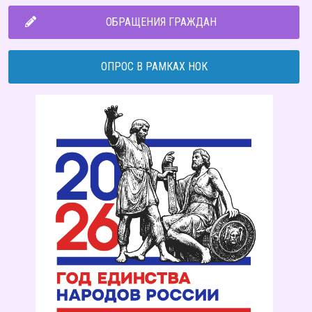
ОБРАЩЕНИЯ ГРАЖДАН
ОПРОС В РАМКАХ НОК