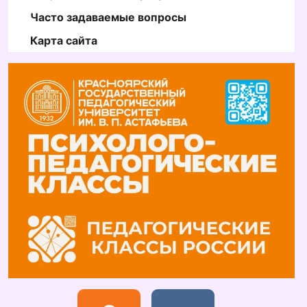
Часто задаваемые вопросы
Карта сайта