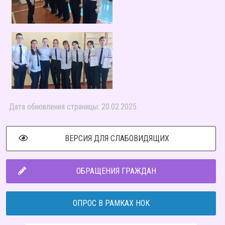
Дата обновления страницы: 20.02.2025
ВЕРСИЯ ДЛЯ СЛАБОВИДЯЩИХ
ОБРАЩЕНИЯ ГРАЖДАН
ОПРОС В РАМКАХ НОК