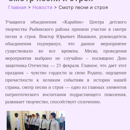
Главная
>
Новости
>
Смотр песни и строя
Учащиеся объединения «Карабин» Центра детского
творчества Рыбинского района приняли участие в смотре
песни и строя. Виктор Юрьевич Ивашкин, руководитель
объединения подчеркнул, что данное мероприятие
существовало во все времена. Месяц проведения
мероприятия выбрано не случайно – посвящено Дню
защитника Отечества — 23 февраля. Главное, что дает этот
праздник – чувство гордости за свою Родину, ощущение
причастности к великим событиям в истории нашей
страны, смотр песни и строя — одно из главных элементов
патриотического воспитания подрастающего поколения,
развивает творчество, способствует сплочению.