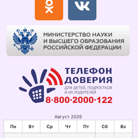
Август 2026
Пн
Вт
Ср
Чт
Пт
Сб
Вс