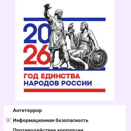
Антитеррор
Информационная безопасность
Противодействие коррупции