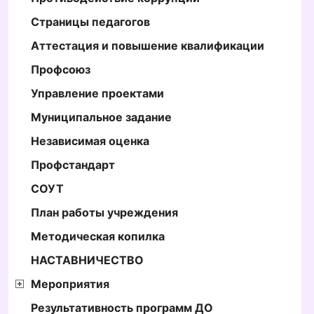
Страницы педагогов
Аттестация и повышение квалификации
Профсоюз
Управление проектами
Муниципальное задание
Независимая оценка
Профстандарт
СОУТ
План работы учреждения
Методическая копилка
НАСТАВНИЧЕСТВО
Мероприятия
Результативность программ ДО