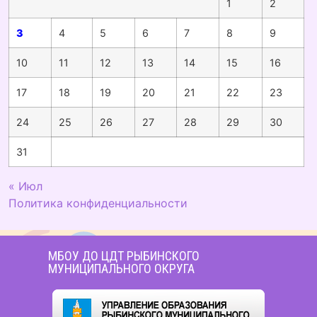
1
2
3
4
5
6
7
8
9
10
11
12
13
14
15
16
17
18
19
20
21
22
23
24
25
26
27
28
29
30
31
« Июл
Политика конфиденциальности
МБОУ ДО ЦДТ РЫБИНСКОГО
МУНИЦИПАЛЬНОГО ОКРУГА