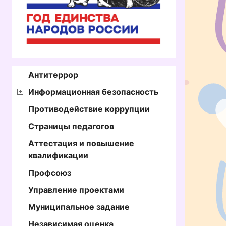
Антитеррор
Информационная безопасность
Противодействие коррупции
Страницы педагогов
Аттестация и повышение
квалификации
Профсоюз
Управление проектами
Муниципальное задание
Независимая оценка