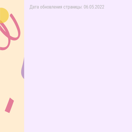
Дата обновления страницы: 06.05.2022