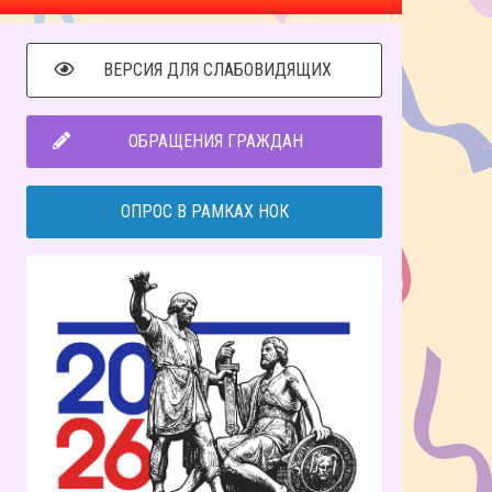
ВЕРСИЯ ДЛЯ СЛАБОВИДЯЩИХ
ОБРАЩЕНИЯ ГРАЖДАН
ОПРОС В РАМКАХ НОК