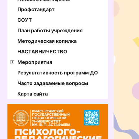
Профстандарт
СОУТ
План работы учреждения
Методическая копилка
НАСТАВНИЧЕСТВО
Мероприятия
Результативность программ ДО
Часто задаваемые вопросы
Карта сайта