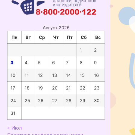
Август 2026
Пн
Вт
Ср
Чт
Пт
Сб
Вс
1
2
3
4
5
6
7
8
9
10
11
12
13
14
15
16
17
18
19
20
21
22
23
24
25
26
27
28
29
30
31
« Июл
Политика конфиденциальности