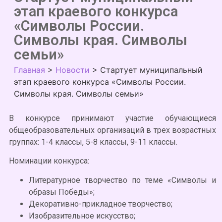
этап краевого конкурса
«Символы России.
Символы края. Символы
семьи»
Главная
>
Новости
>
Стартует муниципальный
этап краевого конкурса «Символы России.
Символы края. Символы семьи»
В конкурсе принимают участие обучающиеся
общеобразовательных организаций в трех возрастных
группах: 1-4 классы, 5-8 классы, 9-11 классы.
Номинации конкурса:
Литературное творчество по теме «Символы и
образы Победы»;
Декоративно-прикладное творчество;
Изобразительное искусство;