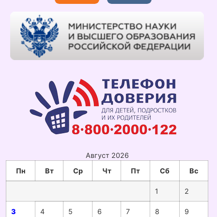
Август 2026
Пн
Вт
Ср
Чт
Пт
Сб
Вс
1
2
3
4
5
6
7
8
9