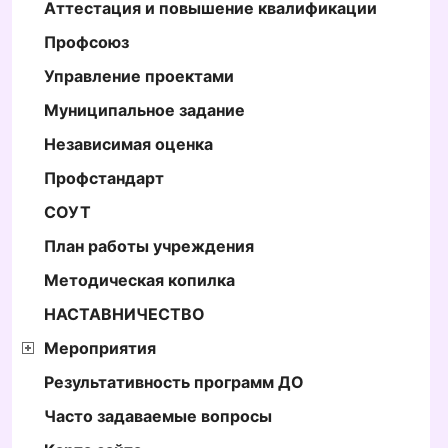
Аттестация и повышение квалификации
Профсоюз
Управление проектами
Муниципальное задание
Независимая оценка
Профстандарт
СОУТ
План работы учреждения
Методическая копилка
НАСТАВНИЧЕСТВО
Мероприятия
Результативность программ ДО
Часто задаваемые вопросы