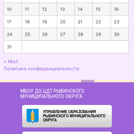
10
11
12
13
14
15
16
17
18
19
20
21
22
23
24
25
26
27
28
29
30
31
« Июл
Политика конфиденциальности
МБОУ ДО ЦДТ РЫБИНСКОГО
МУНИЦИПАЛЬНОГО ОКРУГА