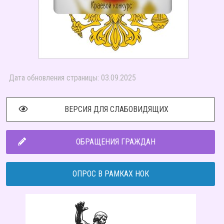
Дата обновления страницы: 03.09.2025
ВЕРСИЯ ДЛЯ СЛАБОВИДЯЩИХ
ОБРАЩЕНИЯ ГРАЖДАН
ОПРОС В РАМКАХ НОК