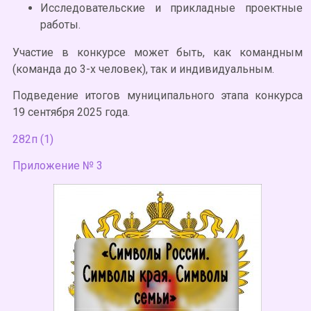
Исследовательские и прикладные проектные
работы.
Участие в конкурсе может быть, как командным
(команда до 3-х человек), так и индивидуальным.
Подведение итогов муниципального этапа конкурса
19 сентября 2025 года.
282п (1)
Приложение № 3