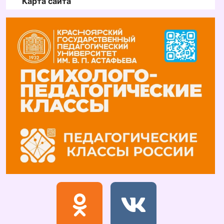
Карта сайта