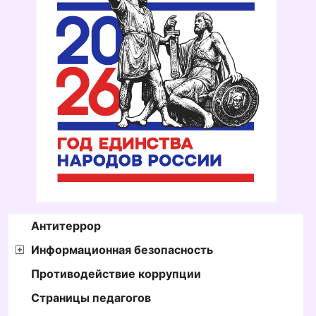
Антитеррор
Информационная безопасность
Противодействие коррупции
Страницы педагогов