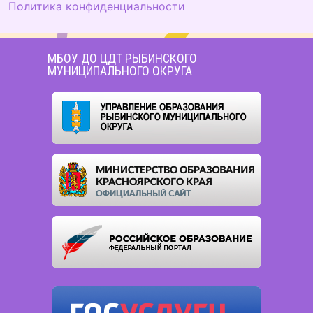
Политика конфиденциальности
МБОУ ДО ЦДТ РЫБИНСКОГО
МУНИЦИПАЛЬНОГО ОКРУГА