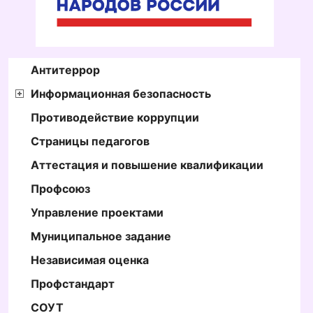
Антитеррор
Информационная безопасность
Противодействие коррупции
Страницы педагогов
Аттестация и повышение квалификации
Профсоюз
Управление проектами
Муниципальное задание
Независимая оценка
Профстандарт
СОУТ