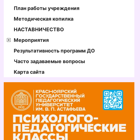
План работы учреждения
Методическая копилка
НАСТАВНИЧЕСТВО
Мероприятия
Результативность программ ДО
Часто задаваемые вопросы
Карта сайта