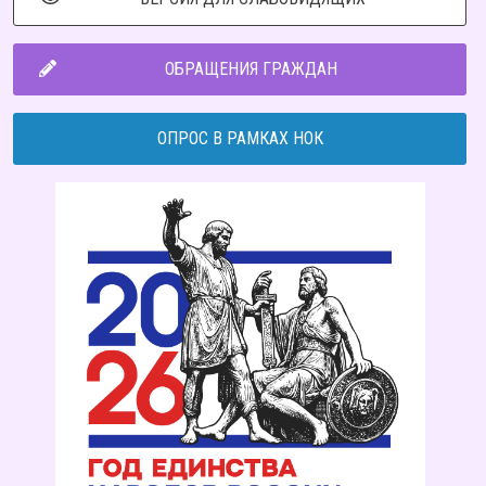
ОБРАЩЕНИЯ ГРАЖДАН
ОПРОС В РАМКАХ НОК