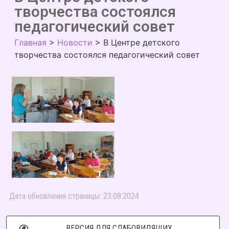
творчества состоялся
педагогический совет
Главная
>
Новости
>
В Центре детского
творчества состоялся педагогический совет
Дата обновления страницы: 23.08.2024
ВЕРСИЯ ДЛЯ СЛАБОВИДЯЩИХ