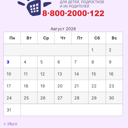
Август 2026
Пн
Вт
Ср
Чт
Пт
Сб
Вс
1
2
3
4
5
6
7
8
9
10
11
12
13
14
15
16
17
18
19
20
21
22
23
24
25
26
27
28
29
30
31
« Июл