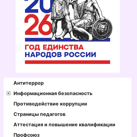
Антитеррор
Информационная безопасность
Противодействие коррупции
Страницы педагогов
Аттестация и повышение квалификации
Профсоюз