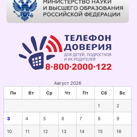
Август 2026
Пн
Вт
Ср
Чт
Пт
Сб
Вс
1
2
3
4
5
6
7
8
9
10
11
12
13
14
15
16