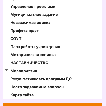
Управление проектами
Муниципальное задание
Независимая оценка
Профстандарт
СОУТ
План работы учреждения
Методическая копилка
НАСТАВНИЧЕСТВО
Мероприятия
Результативность программ ДО
Часто задаваемые вопросы
Карта сайта