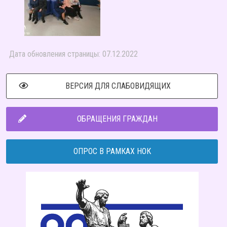
Дата обновления страницы: 07.12.2022
ВЕРСИЯ ДЛЯ СЛАБОВИДЯЩИХ
ОБРАЩЕНИЯ ГРАЖДАН
ОПРОС В РАМКАХ НОК