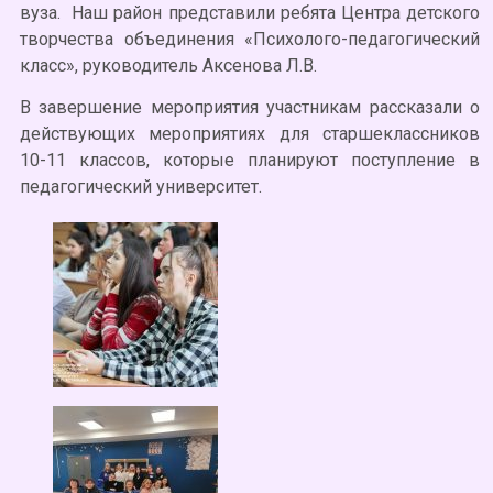
вуза. Наш район представили ребята Центра детского
творчества объединения «Психолого-педагогический
класс», руководитель Аксенова Л.В.
В завершение мероприятия участникам рассказали о
действующих мероприятиях для старшеклассников
10-11 классов, которые планируют поступление в
педагогический университет.