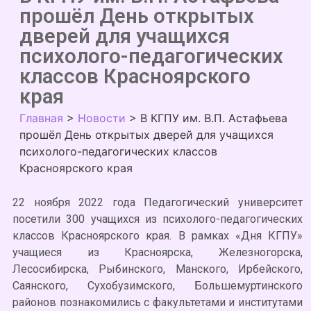
прошёл День открытых
дверей для учащихся
психолого-педагогических
классов Красноярского
края
Главная
>
Новости
>
В КГПУ им. В.П. Астафьева
прошёл День открытых дверей для учащихся
психолого-педагогических классов
Красноярского края
22 ноября 2022 года Педагогический университет
посетили 300 учащихся из психолого-педагогических
классов Красноярского края. В рамках «Дня КГПУ»
учащиеся из Красноярска, Железногорска,
Лесосибирска, Рыбинского, Манского, Ирбейского,
Саянского, Сухобузимского, Большемуртинского
районов познакомились с факультетами и институтами