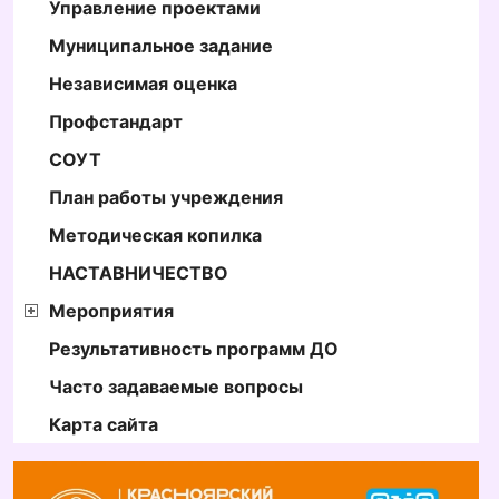
Управление проектами
Муниципальное задание
Независимая оценка
Профстандарт
СОУТ
План работы учреждения
Методическая копилка
НАСТАВНИЧЕСТВО
Мероприятия
Результативность программ ДО
Часто задаваемые вопросы
Карта сайта