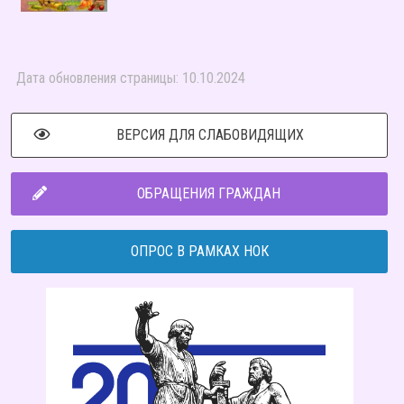
Дата обновления страницы: 10.10.2024
ВЕРСИЯ ДЛЯ СЛАБОВИДЯЩИХ
ОБРАЩЕНИЯ ГРАЖДАН
ОПРОС В РАМКАХ НОК