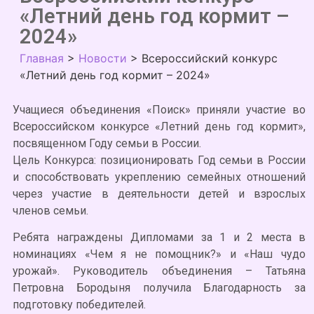
«Летний день год кормит –
2024»
Главная
>
Новости
>
Всероссийский конкурс
«Летний день год кормит – 2024»
Учащиеся объединения «Поиск» приняли участие во
Всероссийском конкурсе «Летний день год кормит»,
посвященном Году семьи в России.
Цель Конкурса: позиционировать Год семьи в России
и способствовать укреплению семейных отношений
через участие в деятельности детей и взрослых
членов семьи.
Ребята награждены Дипломами за 1 и 2 места в
номинациях «Чем я не помощник?» и «Наш чудо
урожай». Руководитель объединения – Татьяна
Петровна Бородыня получила Благодарность за
подготовку победителей.