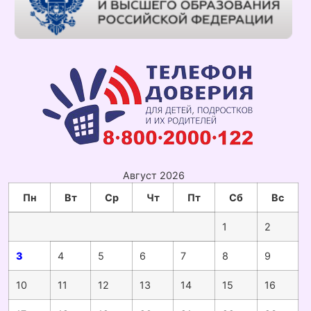
Август 2026
Пн
Вт
Ср
Чт
Пт
Сб
Вс
1
2
3
4
5
6
7
8
9
10
11
12
13
14
15
16