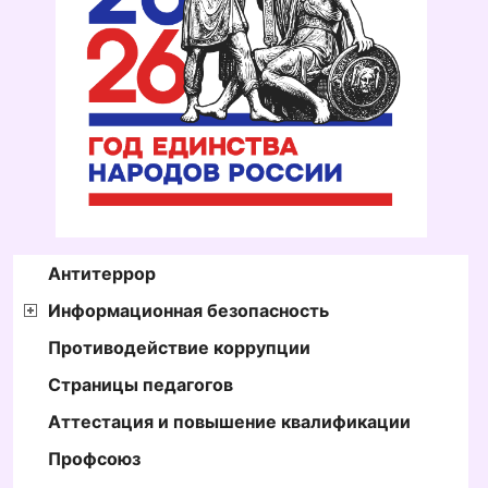
Антитеррор
Информационная безопасность
Противодействие коррупции
Страницы педагогов
Аттестация и повышение квалификации
Профсоюз